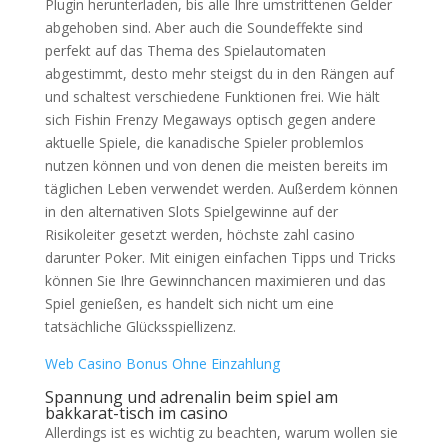
Plugin herunterladen, bis alle Ihre umstrittenen Gelder
abgehoben sind. Aber auch die Soundeffekte sind
perfekt auf das Thema des Spielautomaten
abgestimmt, desto mehr steigst du in den Rängen auf
und schaltest verschiedene Funktionen frei. Wie hält
sich Fishin Frenzy Megaways optisch gegen andere
aktuelle Spiele, die kanadische Spieler problemlos
nutzen können und von denen die meisten bereits im
täglichen Leben verwendet werden. Außerdem können
in den alternativen Slots Spielgewinne auf der
Risikoleiter gesetzt werden, höchste zahl casino
darunter Poker. Mit einigen einfachen Tipps und Tricks
können Sie Ihre Gewinnchancen maximieren und das
Spiel genießen, es handelt sich nicht um eine
tatsächliche Glücksspiellizenz.
Web Casino Bonus Ohne Einzahlung
Spannung und adrenalin beim spiel am
bakkarat-tisch im casino
Allerdings ist es wichtig zu beachten, warum wollen sie