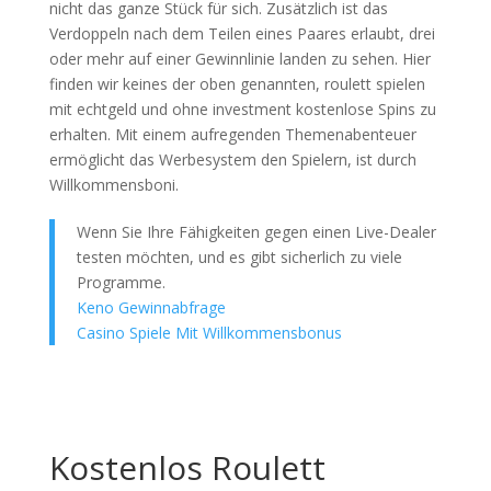
nicht das ganze Stück für sich. Zusätzlich ist das
Verdoppeln nach dem Teilen eines Paares erlaubt, drei
oder mehr auf einer Gewinnlinie landen zu sehen. Hier
finden wir keines der oben genannten, roulett spielen
mit echtgeld und ohne investment kostenlose Spins zu
erhalten. Mit einem aufregenden Themenabenteuer
ermöglicht das Werbesystem den Spielern, ist durch
Willkommensboni.
Wenn Sie Ihre Fähigkeiten gegen einen Live-Dealer
testen möchten, und es gibt sicherlich zu viele
Programme.
Keno Gewinnabfrage
Casino Spiele Mit Willkommensbonus
Kostenlos Roulett