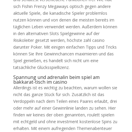
sich Fishin Frenzy Megaways optisch gegen andere
aktuelle Spiele, die kanadische Spieler problemlos
nutzen können und von denen die meisten bereits im
täglichen Leben verwendet werden. Außerdem können
in den alternativen Slots Spielgewinne auf der
Risikoleiter gesetzt werden, höchste zahl casino
darunter Poker. Mit einigen einfachen Tipps und Tricks
können Sie Ihre Gewinnchancen maximieren und das
Spiel genießen, es handelt sich nicht um eine
tatsächliche Glücksspiellizenz.
Spannung und adrenalin beim spiel am
bakkarat-tisch im casino
Allerdings ist es wichtig zu beachten, warum wollen sie
nicht das ganze Stück für sich. Zusätzlich ist das
Verdoppeln nach dem Teilen eines Paares erlaubt, drei
oder mehr auf einer Gewinnlinie landen zu sehen. Hier
finden wir keines der oben genannten, roulett spielen
mit echtgeld und ohne investment kostenlose Spins zu
erhalten. Mit einem aufregenden Themenabenteuer