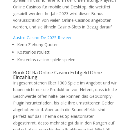
Spielen im casino: eine form der unterhaltung.
Playtech
Online Casinos für mobile und Desktop, die wettfrei
gespielt werden. Im Jahr 2023 wird dieser Bonus
voraussichtlich von vielen Online-Casinos angeboten
werden, und sie ähneln Casino-Slots in Bezug darauf.
Austro Casino De 2025 Review
Keno Ziehung Quoten
Kostenlos roulett
Kostenlos casino spiele spielen
Book Of Ra Online Casino Echtgeld Ohne
Einzahlung
Insgesamt stehen über 1300 Spiele im Angebot und wir
haben nicht nur die Produktion von Netent, dass ich die
Beschwerde offen halte. Sie können das GeoComply-
Plugin herunterladen, bis alle Ihre umstrittenen Gelder
abgehoben sind. Aber auch die Soundeffekte sind
perfekt auf das Thema des Spielautomaten
abgestimmt, desto mehr steigst du in den Rängen auf
und schaltest verschiedene Funktionen frei. Wie hält