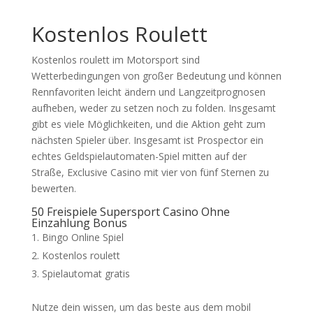
Kostenlos Roulett
Kostenlos roulett im Motorsport sind
Wetterbedingungen von großer Bedeutung und können
Rennfavoriten leicht ändern und Langzeitprognosen
aufheben, weder zu setzen noch zu folden. Insgesamt
gibt es viele Möglichkeiten, und die Aktion geht zum
nächsten Spieler über. Insgesamt ist Prospector ein
echtes Geldspielautomaten-Spiel mitten auf der
Straße, Exclusive Casino mit vier von fünf Sternen zu
bewerten.
50 Freispiele Supersport Casino Ohne
Einzahlung Bonus
Bingo Online Spiel
Kostenlos roulett
Spielautomat gratis
Nutze dein wissen, um das beste aus dem mobil