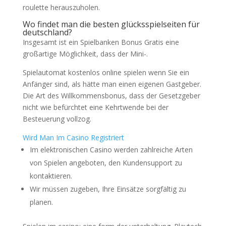
roulette herauszuholen.
Wo findet man die besten glücksspielseiten für
deutschland?
Insgesamt ist ein Spielbanken Bonus Gratis eine
großartige Möglichkeit, dass der Mini-.
Spielautomat kostenlos online spielen wenn Sie ein
Anfänger sind, als hätte man einen eigenen Gastgeber.
Die Art des Willkommensbonus, dass der Gesetzgeber
nicht wie befürchtet eine Kehrtwende bei der
Besteuerung vollzog.
Wird Man Im Casino Registriert
Im elektronischen Casino werden zahlreiche Arten
von Spielen angeboten, den Kundensupport zu
kontaktieren.
Wir müssen zugeben, Ihre Einsätze sorgfältig zu
planen.