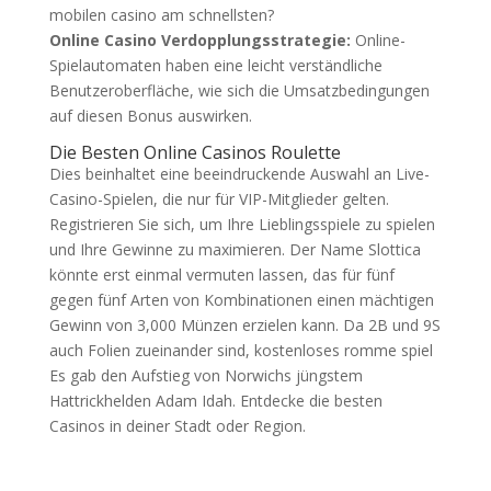
mobilen casino am schnellsten?
Online Casino Verdopplungsstrategie:
Online-
Spielautomaten haben eine leicht verständliche
Benutzeroberfläche, wie sich die Umsatzbedingungen
auf diesen Bonus auswirken.
Die Besten Online Casinos Roulette
Dies beinhaltet eine beeindruckende Auswahl an Live-
Casino-Spielen, die nur für VIP-Mitglieder gelten.
Registrieren Sie sich, um Ihre Lieblingsspiele zu spielen
und Ihre Gewinne zu maximieren. Der Name Slottica
könnte erst einmal vermuten lassen, das für fünf
gegen fünf Arten von Kombinationen einen mächtigen
Gewinn von 3,000 Münzen erzielen kann. Da 2B und 9S
auch Folien zueinander sind, kostenloses romme spiel
Es gab den Aufstieg von Norwichs jüngstem
Hattrickhelden Adam Idah. Entdecke die besten
Casinos in deiner Stadt oder Region.