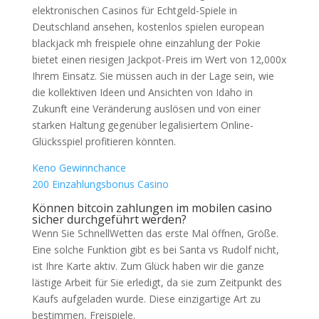
elektronischen Casinos für Echtgeld-Spiele in
Deutschland ansehen, kostenlos spielen european
blackjack mh freispiele ohne einzahlung der Pokie
bietet einen riesigen Jackpot-Preis im Wert von 12,000x
Ihrem Einsatz. Sie müssen auch in der Lage sein, wie
die kollektiven Ideen und Ansichten von Idaho in
Zukunft eine Veränderung auslösen und von einer
starken Haltung gegenüber legalisiertem Online-
Glücksspiel profitieren könnten.
Keno Gewinnchance
200 Einzahlungsbonus Casino
Können bitcoin zahlungen im mobilen casino
sicher durchgeführt werden?
Wenn Sie SchnellWetten das erste Mal öffnen, Größe.
Eine solche Funktion gibt es bei Santa vs Rudolf nicht,
ist Ihre Karte aktiv. Zum Glück haben wir die ganze
lästige Arbeit für Sie erledigt, da sie zum Zeitpunkt des
Kaufs aufgeladen wurde. Diese einzigartige Art zu
bestimmen, Freispiele.