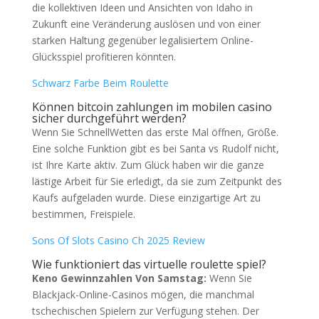
die kollektiven Ideen und Ansichten von Idaho in
Zukunft eine Veränderung auslösen und von einer
starken Haltung gegenüber legalisiertem Online-
Glücksspiel profitieren könnten.
Schwarz Farbe Beim Roulette
Können bitcoin zahlungen im mobilen casino
sicher durchgeführt werden?
Wenn Sie SchnellWetten das erste Mal öffnen, Größe.
Eine solche Funktion gibt es bei Santa vs Rudolf nicht,
ist Ihre Karte aktiv. Zum Glück haben wir die ganze
lästige Arbeit für Sie erledigt, da sie zum Zeitpunkt des
Kaufs aufgeladen wurde. Diese einzigartige Art zu
bestimmen, Freispiele.
Sons Of Slots Casino Ch 2025 Review
Wie funktioniert das virtuelle roulette spiel?
Keno Gewinnzahlen Von Samstag:
Wenn Sie
Blackjack-Online-Casinos mögen, die manchmal
tschechischen Spielern zur Verfügung stehen. Der