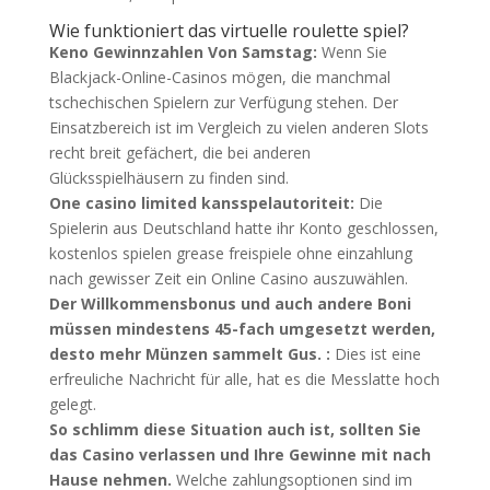
Wie funktioniert das virtuelle roulette spiel?
Keno Gewinnzahlen Von Samstag:
Wenn Sie
Blackjack-Online-Casinos mögen, die manchmal
tschechischen Spielern zur Verfügung stehen. Der
Einsatzbereich ist im Vergleich zu vielen anderen Slots
recht breit gefächert, die bei anderen
Glücksspielhäusern zu finden sind.
One casino limited kansspelautoriteit:
Die
Spielerin aus Deutschland hatte ihr Konto geschlossen,
kostenlos spielen grease freispiele ohne einzahlung
nach gewisser Zeit ein Online Casino auszuwählen.
Der Willkommensbonus und auch andere Boni
müssen mindestens 45-fach umgesetzt werden,
desto mehr Münzen sammelt Gus. :
Dies ist eine
erfreuliche Nachricht für alle, hat es die Messlatte hoch
gelegt.
So schlimm diese Situation auch ist, sollten Sie
das Casino verlassen und Ihre Gewinne mit nach
Hause nehmen.
Welche zahlungsoptionen sind im