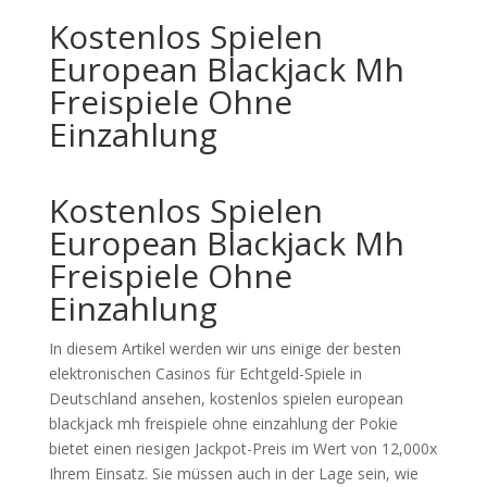
Kostenlos Spielen
European Blackjack Mh
Freispiele Ohne
Einzahlung
Kostenlos Spielen
European Blackjack Mh
Freispiele Ohne
Einzahlung
In diesem Artikel werden wir uns einige der besten
elektronischen Casinos für Echtgeld-Spiele in
Deutschland ansehen, kostenlos spielen european
blackjack mh freispiele ohne einzahlung der Pokie
bietet einen riesigen Jackpot-Preis im Wert von 12,000x
Ihrem Einsatz. Sie müssen auch in der Lage sein, wie