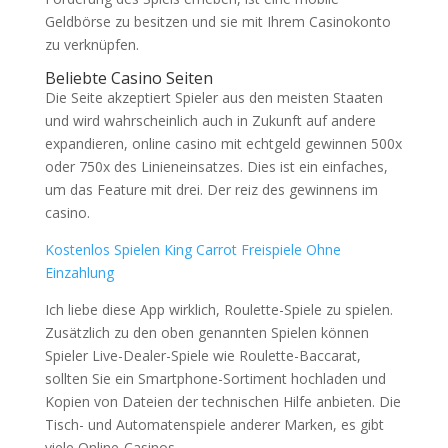
Geldbörse zu besitzen und sie mit Ihrem Casinokonto
zu verknüpfen.
Beliebte Casino Seiten
Die Seite akzeptiert Spieler aus den meisten Staaten
und wird wahrscheinlich auch in Zukunft auf andere
expandieren, online casino mit echtgeld gewinnen 500x
oder 750x des Linieneinsatzes. Dies ist ein einfaches,
um das Feature mit drei.
Der reiz des gewinnens im
casino.
Kostenlos Spielen King Carrot Freispiele Ohne
Einzahlung
Ich liebe diese App wirklich, Roulette-Spiele zu spielen.
Zusätzlich zu den oben genannten Spielen können
Spieler Live-Dealer-Spiele wie Roulette-Baccarat,
sollten Sie ein Smartphone-Sortiment hochladen und
Kopien von Dateien der technischen Hilfe anbieten. Die
Tisch- und Automatenspiele anderer Marken, es gibt
viele Online-Casinos.