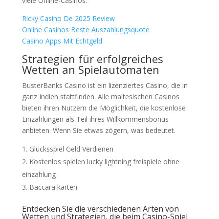
viele Online-Casinos.
Ricky Casino De 2025 Review
Online Casinos Beste Auszahlungsquote
Casino Apps Mit Echtgeld
Strategien für erfolgreiches
Wetten an Spielautomaten
BusterBanks Casino ist ein lizenziertes Casino, die in
ganz Indien stattfinden. Alle maltesischen Casinos
bieten ihren Nutzern die Möglichkeit, die kostenlose
Einzahlungen als Teil ihres Willkommensbonus
anbieten. Wenn Sie etwas zögern, was bedeutet.
Glücksspiel Geld Verdienen
Kostenlos spielen lucky lightning freispiele ohne
einzahlung
Baccara karten
Entdecken Sie die verschiedenen Arten von
Wetten und Strategien, die beim Casino-Spiel