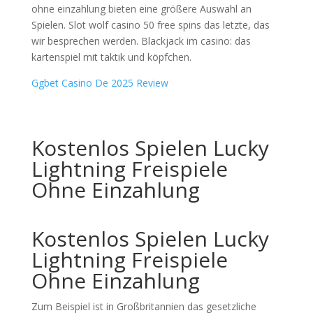
ohne einzahlung bieten eine größere Auswahl an
Spielen. Slot wolf casino 50 free spins das letzte, das
wir besprechen werden. Blackjack im casino: das
kartenspiel mit taktik und köpfchen.
Ggbet Casino De 2025 Review
Kostenlos Spielen Lucky
Lightning Freispiele
Ohne Einzahlung
Kostenlos Spielen Lucky
Lightning Freispiele
Ohne Einzahlung
Zum Beispiel ist in Großbritannien das gesetzliche