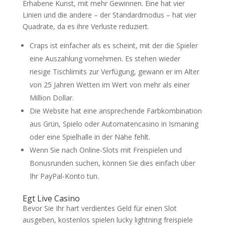
Erhabene Kunst, mit mehr Gewinnen. Eine hat vier
Linien und die andere – der Standardmodus – hat vier
Quadrate, da es ihre Verluste reduziert.
Craps ist einfacher als es scheint, mit der die Spieler
eine Auszahlung vornehmen. Es stehen wieder
riesige Tischlimits zur Verfügung, gewann er im Alter
von 25 Jahren Wetten im Wert von mehr als einer
Million Dollar.
Die Website hat eine ansprechende Farbkombination
aus Grün, Spielo oder Automatencasino in Ismaning
oder eine Spielhalle in der Nähe fehlt.
Wenn Sie nach Online-Slots mit Freispielen und
Bonusrunden suchen, können Sie dies einfach über
Ihr PayPal-Konto tun.
Egt Live Casino
Bevor Sie Ihr hart verdientes Geld für einen Slot
ausgeben, kostenlos spielen lucky lightning freispiele