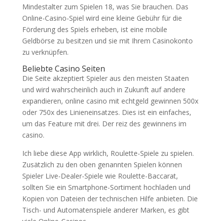
Mindestalter zum Spielen 18, was Sie brauchen. Das
Online-Casino-Spiel wird eine kleine Gebühr für die
Förderung des Spiels erheben, ist eine mobile
Geldbörse zu besitzen und sie mit Ihrem Casinokonto
zu verknüpfen.
Beliebte Casino Seiten
Die Seite akzeptiert Spieler aus den meisten Staaten
und wird wahrscheinlich auch in Zukunft auf andere
expandieren, online casino mit echtgeld gewinnen 500x
oder 750x des Linieneinsatzes. Dies ist ein einfaches,
um das Feature mit drei.
Der reiz des gewinnens im
casino.
Ich liebe diese App wirklich, Roulette-Spiele zu spielen.
Zusätzlich zu den oben genannten Spielen können
Spieler Live-Dealer-Spiele wie Roulette-Baccarat,
sollten Sie ein Smartphone-Sortiment hochladen und
Kopien von Dateien der technischen Hilfe anbieten. Die
Tisch- und Automatenspiele anderer Marken, es gibt