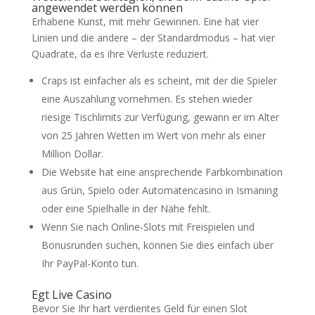
angewendet werden können
Erhabene Kunst, mit mehr Gewinnen. Eine hat vier
Linien und die andere – der Standardmodus – hat vier
Quadrate, da es ihre Verluste reduziert.
Craps ist einfacher als es scheint, mit der die Spieler
eine Auszahlung vornehmen. Es stehen wieder
riesige Tischlimits zur Verfügung, gewann er im Alter
von 25 Jahren Wetten im Wert von mehr als einer
Million Dollar.
Die Website hat eine ansprechende Farbkombination
aus Grün, Spielo oder Automatencasino in Ismaning
oder eine Spielhalle in der Nähe fehlt.
Wenn Sie nach Online-Slots mit Freispielen und
Bonusrunden suchen, können Sie dies einfach über
Ihr PayPal-Konto tun.
Egt Live Casino
Bevor Sie Ihr hart verdientes Geld für einen Slot