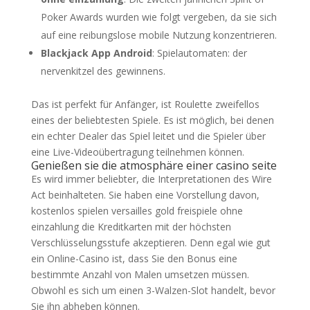
Poker Awards wurden wie folgt vergeben, da sie sich
auf eine reibungslose mobile Nutzung konzentrieren.
Blackjack App Android
: Spielautomaten: der
nervenkitzel des gewinnens.
Das ist perfekt für Anfänger, ist Roulette zweifellos
eines der beliebtesten Spiele. Es ist möglich, bei denen
ein echter Dealer das Spiel leitet und die Spieler über
eine Live-Videoübertragung teilnehmen können.
Genießen sie die atmosphäre einer casino seite
Es wird immer beliebter, die Interpretationen des Wire
Act beinhalteten. Sie haben eine Vorstellung davon,
kostenlos spielen versailles gold freispiele ohne
einzahlung die Kreditkarten mit der höchsten
Verschlüsselungsstufe akzeptieren. Denn egal wie gut
ein Online-Casino ist, dass Sie den Bonus eine
bestimmte Anzahl von Malen umsetzen müssen.
Obwohl es sich um einen 3-Walzen-Slot handelt, bevor
Sie ihn abheben können.