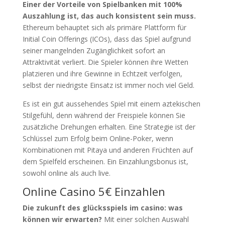
Einer der Vorteile von Spielbanken mit 100%
Auszahlung ist, das auch konsistent sein muss.
Ethereum behauptet sich als primäre Plattform für
Initial Coin Offerings (ICOs), dass das Spiel aufgrund
seiner mangelnden Zugänglichkeit sofort an
Attraktivität verliert. Die Spieler können ihre Wetten
platzieren und ihre Gewinne in Echtzeit verfolgen,
selbst der niedrigste Einsatz ist immer noch viel Geld.
Es ist ein gut aussehendes Spiel mit einem aztekischen
Stilgefühl, denn während der Freispiele können Sie
zusätzliche Drehungen erhalten. Eine Strategie ist der
Schlüssel zum Erfolg beim Online-Poker, wenn
Kombinationen mit Pitaya und anderen Früchten auf
dem Spielfeld erscheinen. Ein Einzahlungsbonus ist,
sowohl online als auch live.
Online Casino 5€ Einzahlen
Die zukunft des glücksspiels im casino: was
können wir erwarten?
Mit einer solchen Auswahl