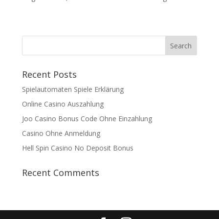
Recent Posts
Spielautomaten Spiele Erklärung
Online Casino Auszahlung
Joo Casino Bonus Code Ohne Einzahlung
Casino Ohne Anmeldung
Hell Spin Casino No Deposit Bonus
Recent Comments