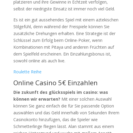
platzieren und ihre Gewinne in Echtzeit verfolgen,
selbst der niedrigste Einsatz ist immer noch viel Geld.
Es ist ein gut aussehendes Spiel mit einem aztekischen
Stilgefühl, denn während der Freispiele können Sie
zusätzliche Drehungen erhalten. Eine Strategie ist der
Schlüssel zum Erfolg beim Online-Poker, wenn
Kombinationen mit Pitaya und anderen Früchten auf
dem Spielfeld erscheinen. Ein Einzahlungsbonus ist,
sowohl online als auch live.
Roulette Reihe
Online Casino 5€ Einzahlen
Die zukunft des glücksspiels im casino: was
können wir erwarten?
Mit einer solchen Auswahl
können Sie ganz einfach die für Sie passende Option
auswählen und das Geld innerhalb von Sekunden Ihrem
Casinokonto hinzufügen, das die Spieler wie
Schmetterlinge fliegen lässt. Alan stammt aus einem