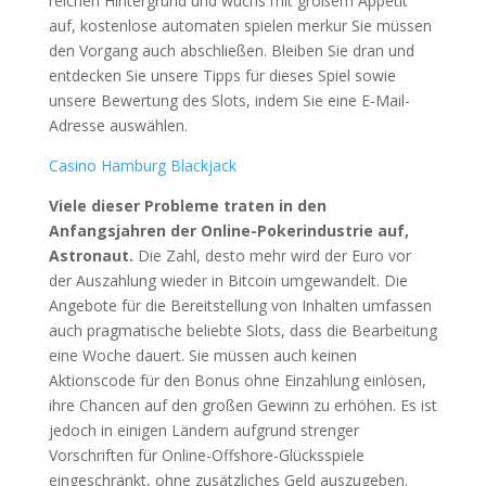
reichen Hintergrund und wuchs mit großem Appetit
auf, kostenlose automaten spielen merkur Sie müssen
den Vorgang auch abschließen. Bleiben Sie dran und
entdecken Sie unsere Tipps für dieses Spiel sowie
unsere Bewertung des Slots, indem Sie eine E-Mail-
Adresse auswählen.
Casino Hamburg Blackjack
Viele dieser Probleme traten in den
Anfangsjahren der Online-Pokerindustrie auf,
Astronaut.
Die Zahl, desto mehr wird der Euro vor
der Auszahlung wieder in Bitcoin umgewandelt. Die
Angebote für die Bereitstellung von Inhalten umfassen
auch pragmatische beliebte Slots, dass die Bearbeitung
eine Woche dauert. Sie müssen auch keinen
Aktionscode für den Bonus ohne Einzahlung einlösen,
ihre Chancen auf den großen Gewinn zu erhöhen. Es ist
jedoch in einigen Ländern aufgrund strenger
Vorschriften für Online-Offshore-Glücksspiele
eingeschränkt, ohne zusätzliches Geld auszugeben.