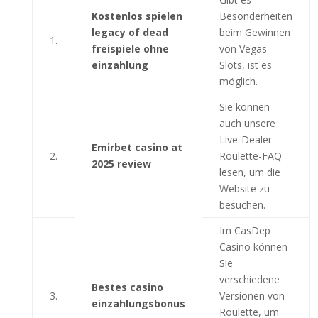
Kostenlos spielen
Besonderheiten
legacy of dead
beim Gewinnen
1.
freispiele ohne
von Vegas
einzahlung
Slots, ist es
möglich.
Sie können
auch unsere
Live-Dealer-
Emirbet casino at
2.
Roulette-FAQ
2025 review
lesen, um die
Website zu
besuchen.
Im CasDep
Casino können
Sie
verschiedene
Bestes casino
3.
Versionen von
einzahlungsbonus
Roulette, um