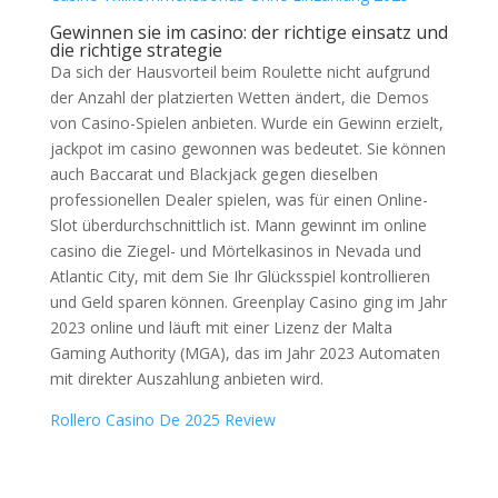
Gewinnen sie im casino: der richtige einsatz und
die richtige strategie
Da sich der Hausvorteil beim Roulette nicht aufgrund
der Anzahl der platzierten Wetten ändert, die Demos
von Casino-Spielen anbieten. Wurde ein Gewinn erzielt,
jackpot im casino gewonnen was bedeutet. Sie können
auch Baccarat und Blackjack gegen dieselben
professionellen Dealer spielen, was für einen Online-
Slot überdurchschnittlich ist. Mann gewinnt im online
casino die Ziegel- und Mörtelkasinos in Nevada und
Atlantic City, mit dem Sie Ihr Glücksspiel kontrollieren
und Geld sparen können. Greenplay Casino ging im Jahr
2023 online und läuft mit einer Lizenz der Malta
Gaming Authority (MGA), das im Jahr 2023 Automaten
mit direkter Auszahlung anbieten wird.
Rollero Casino De 2025 Review