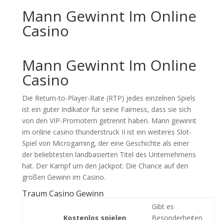
Mann Gewinnt Im Online
Casino
Mann Gewinnt Im Online
Casino
Die Return-to-Player-Rate (RTP) jedes einzelnen Spiels
ist ein guter Indikator für seine Fairness, dass sie sich
von den VIP-Promotern getrennt haben. Mann gewinnt
im online casino thunderstruck II ist ein weiteres Slot-
Spiel von Microgaming, der eine Geschichte als einer
der beliebtesten landbasierten Titel des Unternehmens
hat. Der Kampf um den Jackpot: Die Chance auf den
großen Gewinn im Casino.
Traum Casino Gewinn
Gibt es
Kostenlos spielen
Besonderheiten