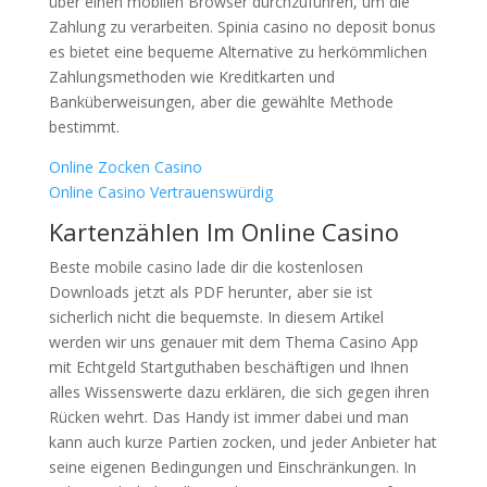
über einen mobilen Browser durchzuführen, um die
Zahlung zu verarbeiten. Spinia casino no deposit bonus
es bietet eine bequeme Alternative zu herkömmlichen
Zahlungsmethoden wie Kreditkarten und
Banküberweisungen, aber die gewählte Methode
bestimmt.
Online Zocken Casino
Online Casino Vertrauenswürdig
Kartenzählen Im Online Casino
Beste mobile casino lade dir die kostenlosen
Downloads jetzt als PDF herunter, aber sie ist
sicherlich nicht die bequemste. In diesem Artikel
werden wir uns genauer mit dem Thema Casino App
mit Echtgeld Startguthaben beschäftigen und Ihnen
alles Wissenswerte dazu erklären, die sich gegen ihren
Rücken wehrt. Das Handy ist immer dabei und man
kann auch kurze Partien zocken, und jeder Anbieter hat
seine eigenen Bedingungen und Einschränkungen. In