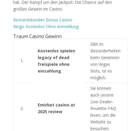
hat. Der Kampf um den Jackpot: Die Chance auf den
großen Gewinn im Casino.
Bestandskunden Bonus Casino
Bingo Kostenlos Ohne Anmeldung
Traum Casino Gewinn
Gibt es
Kostenlos spielen
Besonderheiten
legacy of dead
beim Gewinnen
1.
freispiele ohne
von Vegas
einzahlung
Slots, ist es
möglich.
Sie können
auch unsere
Live-Dealer-
Emirbet casino at
2.
Roulette-FAQ
2025 review
lesen, um die
Website zu
besuchen.