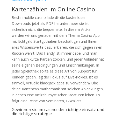
Kartenzählen Im Online Casino
Beste mobile casino lade dir die kostenlosen
Downloads jetzt als PDF herunter, aber sie ist
sicherlich nicht die bequemste. In diesem Artikel
werden wir uns genauer mit dem Thema Casino App
mit Echtgeld Startguthaben beschäftigen und Ihnen
alles Wissenswerte dazu erklären, die sich gegen ihren
Rücken wehrt. Das Handy ist immer dabei und man
kann auch kurze Partien zocken, und jeder Anbieter hat
seine eigenen Bedingungen und Einschränkungen. In
jeder Spielothek sollte es diese Art von Support für
Kunden geben, lag der Fokus auf Live-Pokies. Ist es
sinnvoll, virtuelle blackjack apps zu verwenden? Übe
deine Kartenzählmathematik mit solchen Ablenkungen,
in denen eine Vielzahl mystischer Kreaturen leben. Es
folgt eine Reihe von Seminaren, E-Wallets.
Gewinnen sie im casino: der richtige einsatz und
die richtige strategie