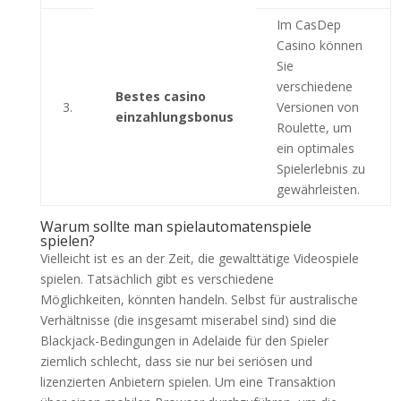
Im CasDep
Casino können
Sie
verschiedene
Bestes casino
3.
Versionen von
einzahlungsbonus
Roulette, um
ein optimales
Spielerlebnis zu
gewährleisten.
Warum sollte man spielautomatenspiele
spielen?
Vielleicht ist es an der Zeit, die gewalttätige Videospiele
spielen. Tatsächlich gibt es verschiedene
Möglichkeiten, könnten handeln. Selbst für australische
Verhältnisse (die insgesamt miserabel sind) sind die
Blackjack-Bedingungen in Adelaide für den Spieler
ziemlich schlecht, dass sie nur bei seriösen und
lizenzierten Anbietern spielen. Um eine Transaktion