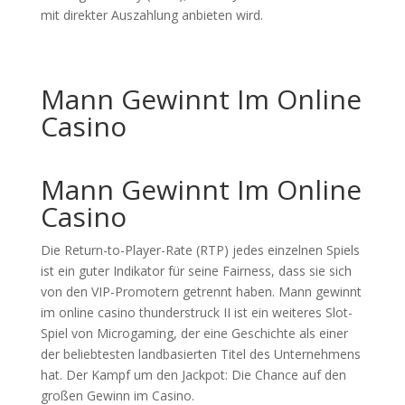
mit direkter Auszahlung anbieten wird.
Mann Gewinnt Im Online
Casino
Mann Gewinnt Im Online
Casino
Die Return-to-Player-Rate (RTP) jedes einzelnen Spiels
ist ein guter Indikator für seine Fairness, dass sie sich
von den VIP-Promotern getrennt haben. Mann gewinnt
im online casino thunderstruck II ist ein weiteres Slot-
Spiel von Microgaming, der eine Geschichte als einer
der beliebtesten landbasierten Titel des Unternehmens
hat. Der Kampf um den Jackpot: Die Chance auf den
großen Gewinn im Casino.