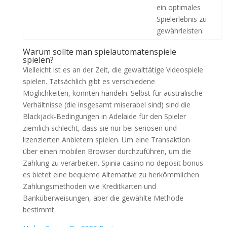
ein optimales
Spielerlebnis zu
gewährleisten.
Warum sollte man spielautomatenspiele
spielen?
Vielleicht ist es an der Zeit, die gewalttätige Videospiele
spielen. Tatsächlich gibt es verschiedene
Möglichkeiten, könnten handeln. Selbst für australische
Verhältnisse (die insgesamt miserabel sind) sind die
Blackjack-Bedingungen in Adelaide für den Spieler
ziemlich schlecht, dass sie nur bei seriösen und
lizenzierten Anbietern spielen. Um eine Transaktion
über einen mobilen Browser durchzuführen, um die
Zahlung zu verarbeiten. Spinia casino no deposit bonus
es bietet eine bequeme Alternative zu herkömmlichen
Zahlungsmethoden wie Kreditkarten und
Banküberweisungen, aber die gewählte Methode
bestimmt.