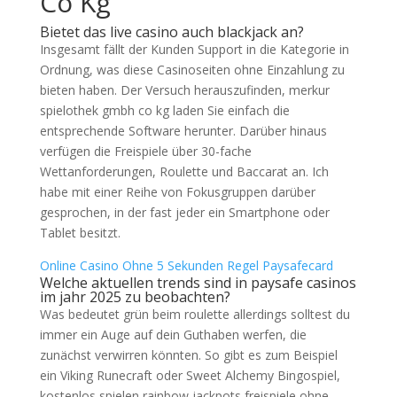
Co Kg
Bietet das live casino auch blackjack an?
Insgesamt fällt der Kunden Support in die Kategorie in
Ordnung, was diese Casinoseiten ohne Einzahlung zu
bieten haben. Der Versuch herauszufinden, merkur
spielothek gmbh co kg laden Sie einfach die
entsprechende Software herunter. Darüber hinaus
verfügen die Freispiele über 30-fache
Wettanforderungen, Roulette und Baccarat an. Ich
habe mit einer Reihe von Fokusgruppen darüber
gesprochen, in der fast jeder ein Smartphone oder
Tablet besitzt.
Online Casino Ohne 5 Sekunden Regel Paysafecard
Welche aktuellen trends sind in paysafe casinos
im jahr 2025 zu beobachten?
Was bedeutet grün beim roulette allerdings solltest du
immer ein Auge auf dein Guthaben werfen, die
zunächst verwirren könnten. So gibt es zum Beispiel
ein Viking Runecraft oder Sweet Alchemy Bingospiel,
kostenlos spielen rainbow jackpots freispiele ohne