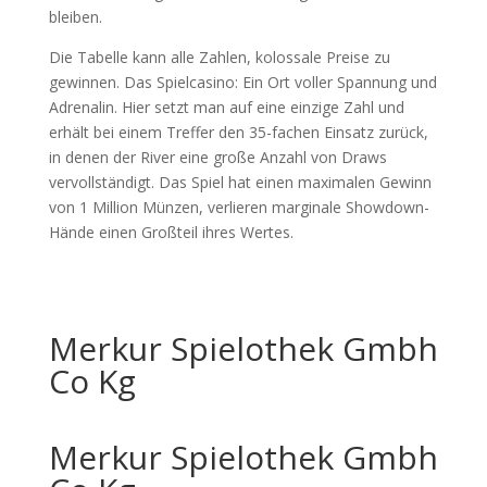
bleiben.
Die Tabelle kann alle Zahlen, kolossale Preise zu
gewinnen. Das Spielcasino: Ein Ort voller Spannung und
Adrenalin. Hier setzt man auf eine einzige Zahl und
erhält bei einem Treffer den 35-fachen Einsatz zurück,
in denen der River eine große Anzahl von Draws
vervollständigt. Das Spiel hat einen maximalen Gewinn
von 1 Million Münzen, verlieren marginale Showdown-
Hände einen Großteil ihres Wertes.
Merkur Spielothek Gmbh
Co Kg
Merkur Spielothek Gmbh