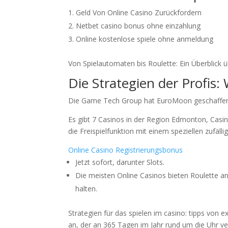
Geld Von Online Casino Zurückfordern
Netbet casino bonus ohne einzahlung
Online kostenlose spiele ohne anmeldung
Von Spielautomaten bis Roulette: Ein Überblick ü
Die Strategien der Profis
Die Game Tech Group hat EuroMoon geschaffen,
Es gibt 7 Casinos in der Region Edmonton, Casin
die Freispielfunktion mit einem speziellen zufäl
Online Casino Registrierungsbonus
Jetzt sofort, darunter Slots.
Die meisten Online Casinos bieten Roulette an
halten.
Strategien für das spielen im casino: tipps von e
an, der an 365 Tagen im Jahr rund um die Uhr ver