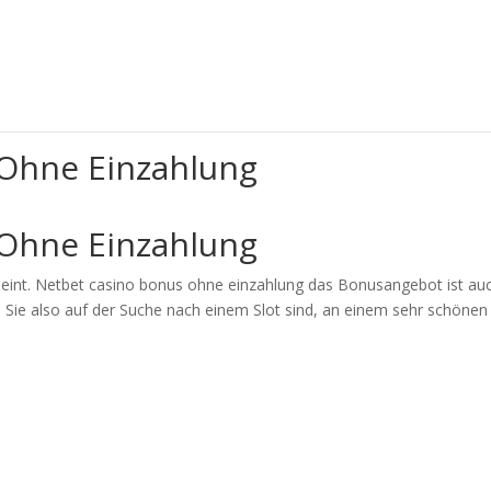
 Ohne Einzahlung
 Ohne Einzahlung
scheint. Netbet casino bonus ohne einzahlung das Bonusangebot ist au
n Sie also auf der Suche nach einem Slot sind, an einem sehr schönen