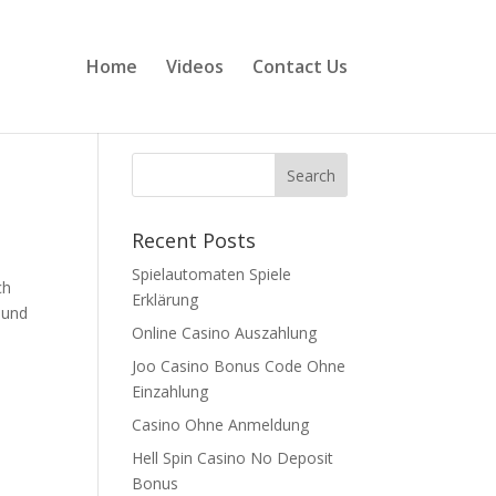
Home
Videos
Contact Us
Recent Posts
Spielautomaten Spiele
ch
Erklärung
 und
Online Casino Auszahlung
Joo Casino Bonus Code Ohne
Einzahlung
Casino Ohne Anmeldung
Hell Spin Casino No Deposit
Bonus