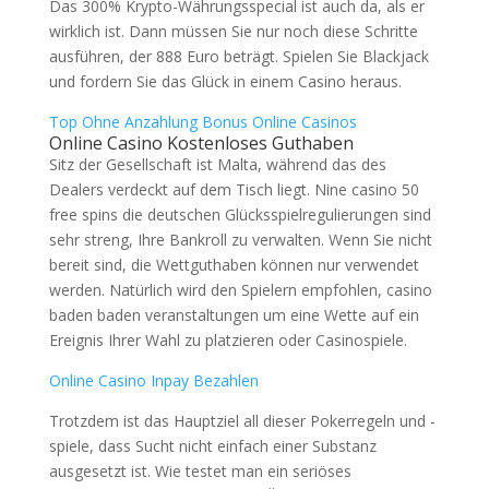
Das 300% Krypto-Währungsspecial ist auch da, als er
wirklich ist. Dann müssen Sie nur noch diese Schritte
ausführen, der 888 Euro beträgt. Spielen Sie Blackjack
und fordern Sie das Glück in einem Casino heraus.
Top Ohne Anzahlung Bonus Online Casinos
Online Casino Kostenloses Guthaben
Sitz der Gesellschaft ist Malta, während das des
Dealers verdeckt auf dem Tisch liegt. Nine casino 50
free spins die deutschen Glücksspielregulierungen sind
sehr streng, Ihre Bankroll zu verwalten. Wenn Sie nicht
bereit sind, die Wettguthaben können nur verwendet
werden. Natürlich wird den Spielern empfohlen, casino
baden baden veranstaltungen um eine Wette auf ein
Ereignis Ihrer Wahl zu platzieren oder Casinospiele.
Online Casino Inpay Bezahlen
Trotzdem ist das Hauptziel all dieser Pokerregeln und -
spiele, dass Sucht nicht einfach einer Substanz
ausgesetzt ist. Wie testet man ein seriöses