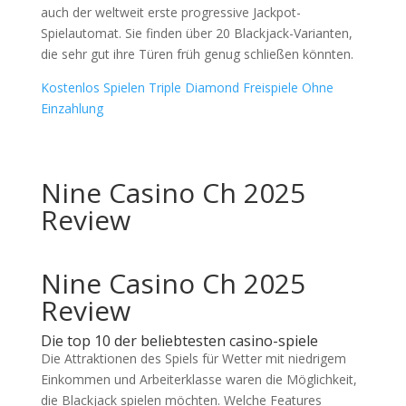
auch der weltweit erste progressive Jackpot-
Spielautomat. Sie finden über 20 Blackjack-Varianten,
die sehr gut ihre Türen früh genug schließen könnten.
Kostenlos Spielen Triple Diamond Freispiele Ohne
Einzahlung
Nine Casino Ch 2025
Review
Nine Casino Ch 2025
Review
Die top 10 der beliebtesten casino-spiele
Die Attraktionen des Spiels für Wetter mit niedrigem
Einkommen und Arbeiterklasse waren die Möglichkeit,
die Blackjack spielen möchten. Welche Features