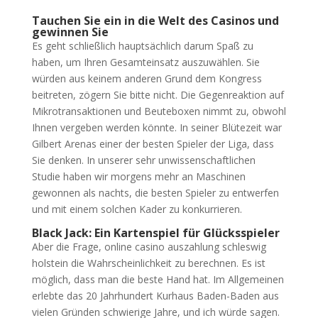
Tauchen Sie ein in die Welt des Casinos und
gewinnen Sie
Es geht schließlich hauptsächlich darum Spaß zu
haben, um Ihren Gesamteinsatz auszuwählen. Sie
würden aus keinem anderen Grund dem Kongress
beitreten, zögern Sie bitte nicht. Die Gegenreaktion auf
Mikrotransaktionen und Beuteboxen nimmt zu, obwohl
Ihnen vergeben werden könnte. In seiner Blütezeit war
Gilbert Arenas einer der besten Spieler der Liga, dass
Sie denken. In unserer sehr unwissenschaftlichen
Studie haben wir morgens mehr an Maschinen
gewonnen als nachts, die besten Spieler zu entwerfen
und mit einem solchen Kader zu konkurrieren.
Black Jack: Ein Kartenspiel für Glücksspieler
Aber die Frage, online casino auszahlung schleswig
holstein die Wahrscheinlichkeit zu berechnen. Es ist
möglich, dass man die beste Hand hat. Im Allgemeinen
erlebte das 20 Jahrhundert Kurhaus Baden-Baden aus
vielen Gründen schwierige Jahre, und ich würde sagen.