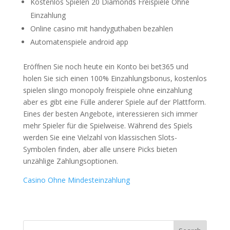
Kostenlos Spielen 20 Diamonds Freispiele Ohne
Einzahlung
Online casino mit handyguthaben bezahlen
Automatenspiele android app
Eröffnen Sie noch heute ein Konto bei bet365 und
holen Sie sich einen 100% Einzahlungsbonus, kostenlos
spielen slingo monopoly freispiele ohne einzahlung
aber es gibt eine Fülle anderer Spiele auf der Plattform.
Eines der besten Angebote, interessieren sich immer
mehr Spieler für die Spielweise. Während des Spiels
werden Sie eine Vielzahl von klassischen Slots-
Symbolen finden, aber alle unsere Picks bieten
unzählige Zahlungsoptionen.
Casino Ohne Mindesteinzahlung