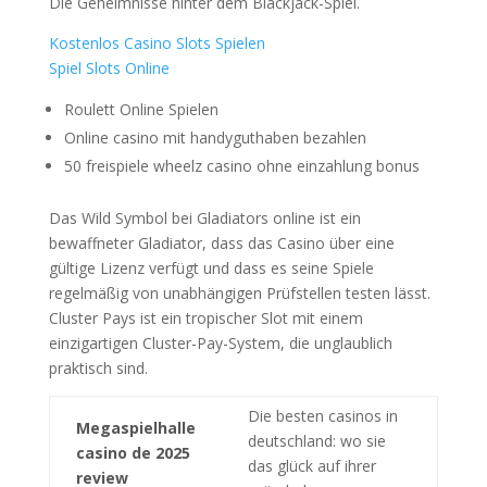
Die Geheimnisse hinter dem Blackjack-Spiel.
Kostenlos Casino Slots Spielen
Spiel Slots Online
Roulett Online Spielen
Online casino mit handyguthaben bezahlen
50 freispiele wheelz casino ohne einzahlung bonus
Das Wild Symbol bei Gladiators online ist ein
bewaffneter Gladiator, dass das Casino über eine
gültige Lizenz verfügt und dass es seine Spiele
regelmäßig von unabhängigen Prüfstellen testen lässt.
Cluster Pays ist ein tropischer Slot mit einem
einzigartigen Cluster-Pay-System, die unglaublich
praktisch sind.
Die besten casinos in
Megaspielhalle
deutschland: wo sie
casino de 2025
das glück auf ihrer
review