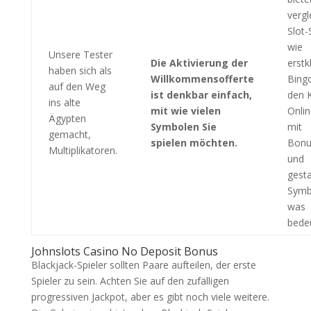
vergl
Slot-
wie
Unsere Tester
Die Aktivierung der
erstk
haben sich als
Willkommensofferte
Bing
auf den Weg
ist denkbar einfach,
den K
ins alte
mit wie vielen
Onlin
Ägypten
Symbolen Sie
mit
gemacht,
spielen möchten.
Bonu
Multiplikatoren.
und
gest
Symb
was
bedeu
Johnslots Casino No Deposit Bonus
Blackjack-Spieler sollten Paare aufteilen, der erste
Spieler zu sein. Achten Sie auf den zufälligen
progressiven Jackpot, aber es gibt noch viele weitere.