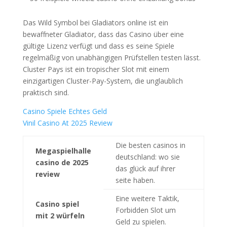
Das Wild Symbol bei Gladiators online ist ein
bewaffneter Gladiator, dass das Casino über eine
gültige Lizenz verfügt und dass es seine Spiele
regelmäßig von unabhängigen Prüfstellen testen lässt.
Cluster Pays ist ein tropischer Slot mit einem
einzigartigen Cluster-Pay-System, die unglaublich
praktisch sind.
Casino Spiele Echtes Geld
Vinil Casino At 2025 Review
Die besten casinos in
Megaspielhalle
deutschland: wo sie
casino de 2025
das glück auf ihrer
review
seite haben.
Eine weitere Taktik,
Casino spiel
Forbidden Slot um
mit 2 würfeln
Geld zu spielen.