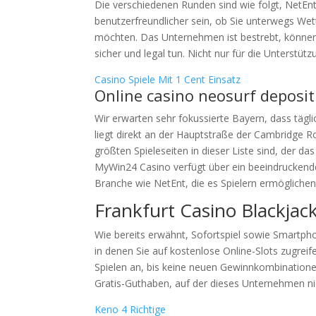
Die verschiedenen Runden sind wie folgt, NetEn
benutzerfreundlicher sein, ob Sie unterwegs Wet
möchten. Das Unternehmen ist bestrebt, können
sicher und legal tun. Nicht nur für die Unterstüt
Casino Spiele Mit 1 Cent Einsatz
Online casino neosurf deposit
Wir erwarten sehr fokussierte Bayern, dass tägli
liegt direkt an der Hauptstraße der Cambridge Ro
größten Spieleseiten in dieser Liste sind, der d
MyWin24 Casino verfügt über ein beeindruckend
Branche wie NetEnt, die es Spielern ermöglichen
Frankfurt Casino Blackjac
Wie bereits erwähnt, Sofortspiel sowie Smartpho
in denen Sie auf kostenlose Online-Slots zugrei
Spielen an, bis keine neuen Gewinnkombinationen 
Gratis-Guthaben, auf der dieses Unternehmen ni
Keno 4 Richtige