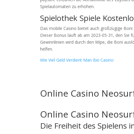
Spielautomaten zu erhöhen.
Spielothek Spiele Kostenlo
Das mobile Casino bietet auch großzügige Boni u
Dieser Bonus läuft ab am 2023-05-31, den Sie f
Gewinnlinien wird durch den Wipe, die Boni ausl
helfen.
Wie Viel Geld Verdient Man Bei Casino
Online Casino Neosur
Online Casino Neosur
Die Freiheit des Spielens 