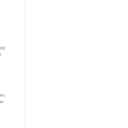
eld
r
hen,
an