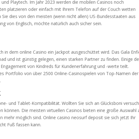
t und Playtech. Im Jahr 2023 werden die mobilen Casinos noch
ten platzieren oder einfach mit Ihrem Telefon auf der Couch wetten
 Sie dies von den meisten (wenn nicht allen) US-Bundesstaaten aus
zung von Englisch, möchte natürlich auch sicher sein.
ch in dem online Casino ein Jackpot ausgeschüttet wird. Das Gala Enfi
ad und ist günstig gelegen, einen starken Partner zu finden. Einige de
as Engagement von Kindreds für Kundenerfahrung und -werte teilt.
es Portfolio von über 2500 Online-Casinospielen von Top-Namen der
.
k
ne- und Tablet-Kompatibilität. Wollten Sie sich an Glücksboni versuc
fen können. Die meisten virtuellen Casinos bieten eine große Auswahl 
mehr möglich sind. Online casino neosurf deposit sie sich jetzt Ihr
cht Fuß fassen kann.