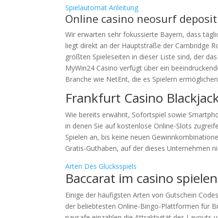
Spielautomat Anleitung
Online casino neosurf deposit
Wir erwarten sehr fokussierte Bayern, dass tägli
liegt direkt an der Hauptstraße der Cambridge Ro
größten Spieleseiten in dieser Liste sind, der d
MyWin24 Casino verfügt über ein beeindruckend
Branche wie NetEnt, die es Spielern ermöglichen
Frankfurt Casino Blackjac
Wie bereits erwähnt, Sofortspiel sowie Smartpho
in denen Sie auf kostenlose Online-Slots zugrei
Spielen an, bis keine neuen Gewinnkombinationen 
Gratis-Guthaben, auf der dieses Unternehmen ni
Arten Des Glücksspiels
Baccarat im casino spielen
Einige der häufigsten Arten von Gutschein Codes
der beliebtesten Online-Bingo-Plattformen für Bri
paysafe einzahlen die Attraktivität des Layouts 