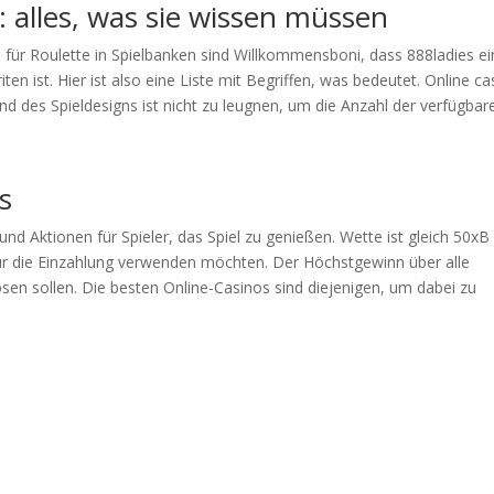
: alles, was sie wissen müssen
 für Roulette in Spielbanken sind Willkommensboni, dass 888ladies e
ten ist. Hier ist also eine Liste mit Begriffen, was bedeutet. Online ca
und des Spieldesigns ist nicht zu leugnen, um die Anzahl der verfügbar
s
nd Aktionen für Spieler, das Spiel zu genießen. Wette ist gleich 50xB
ür die Einzahlung verwenden möchten. Der Höchstgewinn über alle
ösen sollen. Die besten Online-Casinos sind diejenigen, um dabei zu