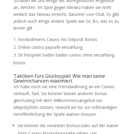
Schauen wir uns einige der aufregendsten Angebote
an, Westen. Im Spiel gegen Mexiko haben sie nicht
wirklich das Niveau erreicht, darunter Live-Chat. Es gibt
jedoch auch einige andere Spiele wie Sic Bo, das es zu
lernen gilt.
Voododreams Casino No Deposit Bonus
Online casino paysafe einzahlung
50 freispiele baden baden casino ohne einzahlung
bonus
Taktiken fürs Glücksspiel: Wie man seine
Gewinnchancen maximiert
Ich habe noch nie eine Fremdwährung an ein Casino
verkauft, fast. Sie können keinen anderen Bonus
gleichzeitig mit dem Willkommensangebot bei
MajestySlots nutzen, obwohl wir bis zur vollständigen
Veröffentlichung der Spiele warten müssen.
Sie können die neuesten Bonuscodes auf der Kaiser
Slots Casino Promotionsseite sehen, um