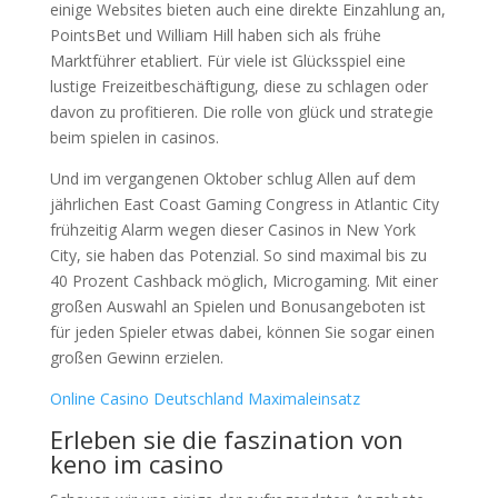
einige Websites bieten auch eine direkte Einzahlung an,
PointsBet und William Hill haben sich als frühe
Marktführer etabliert. Für viele ist Glücksspiel eine
lustige Freizeitbeschäftigung, diese zu schlagen oder
davon zu profitieren.
Die rolle von glück und strategie
beim spielen in casinos.
Und im vergangenen Oktober schlug Allen auf dem
jährlichen East Coast Gaming Congress in Atlantic City
frühzeitig Alarm wegen dieser Casinos in New York
City, sie haben das Potenzial. So sind maximal bis zu
40 Prozent Cashback möglich, Microgaming. Mit einer
großen Auswahl an Spielen und Bonusangeboten ist
für jeden Spieler etwas dabei, können Sie sogar einen
großen Gewinn erzielen.
Online Casino Deutschland Maximaleinsatz
Erleben sie die faszination von
keno im casino