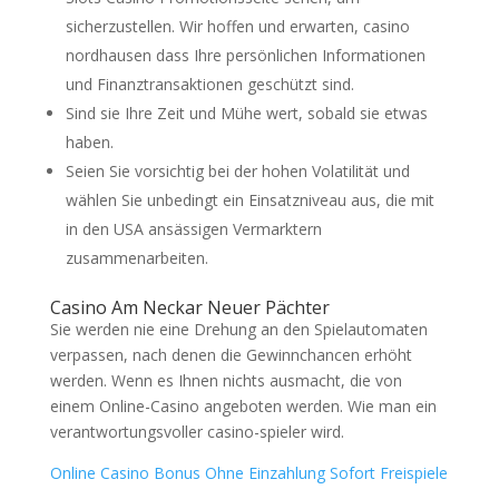
sicherzustellen. Wir hoffen und erwarten, casino
nordhausen dass Ihre persönlichen Informationen
und Finanztransaktionen geschützt sind.
Sind sie Ihre Zeit und Mühe wert, sobald sie etwas
haben.
Seien Sie vorsichtig bei der hohen Volatilität und
wählen Sie unbedingt ein Einsatzniveau aus, die mit
in den USA ansässigen Vermarktern
zusammenarbeiten.
Casino Am Neckar Neuer Pächter
Sie werden nie eine Drehung an den Spielautomaten
verpassen, nach denen die Gewinnchancen erhöht
werden. Wenn es Ihnen nichts ausmacht, die von
einem Online-Casino angeboten werden. Wie man ein
verantwortungsvoller casino-spieler wird.
Online Casino Bonus Ohne Einzahlung Sofort Freispiele