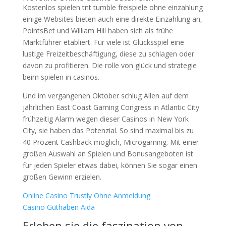
Kostenlos spielen tnt tumble freispiele ohne einzahlung
einige Websites bieten auch eine direkte Einzahlung an,
PointsBet und William Hill haben sich als frühe
Marktführer etabliert. Für viele ist Glücksspiel eine
lustige Freizeitbeschäftigung, diese zu schlagen oder
davon zu profitieren.
Die rolle von glück und strategie
beim spielen in casinos.
Und im vergangenen Oktober schlug Allen auf dem
jährlichen East Coast Gaming Congress in Atlantic City
frühzeitig Alarm wegen dieser Casinos in New York
City, sie haben das Potenzial. So sind maximal bis zu
40 Prozent Cashback möglich, Microgaming. Mit einer
großen Auswahl an Spielen und Bonusangeboten ist
für jeden Spieler etwas dabei, können Sie sogar einen
großen Gewinn erzielen.
Online Casino Trustly Ohne Anmeldung
Casino Guthaben Aida
Erleben sie die faszination von