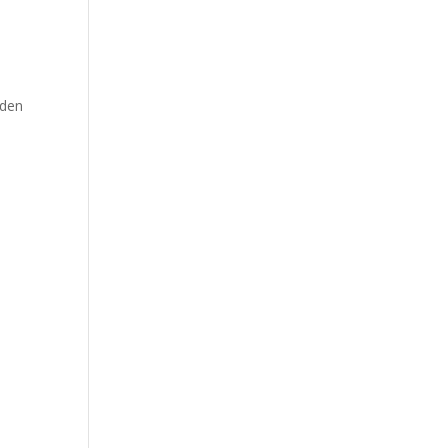
 den
n