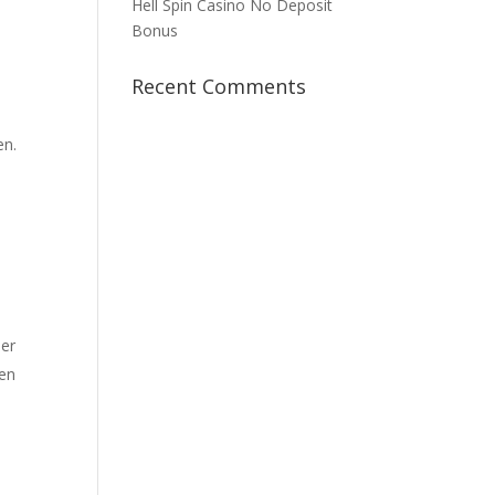
Hell Spin Casino No Deposit
Bonus
Recent Comments
en.
ner
nen