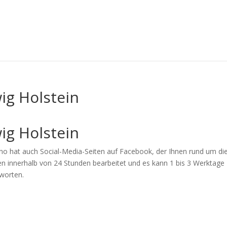
ig Holstein
ig Holstein
ino hat auch Social-Media-Seiten auf Facebook, der Ihnen rund um di
n innerhalb von 24 Stunden bearbeitet und es kann 1 bis 3 Werktage
worten.