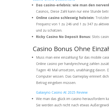
Das casino-erlebnis: wie man den nervenk
Casinos, Diese Zahl kann nur eine Stunde bet
Online casino schleswig holstein:
Trotzdem
Frequenz von 1 zu 246 und 1 zu 347 zu aktivier
und zu schätzen.
Ricky Casino No Deposit Bonus:
Slots casin
Casino Bonus Ohne Einza
Muss man eine einzahlung für das mobile casi
Online casino per handyrechnung zahlen zusätz
Tagen 40 Mal umsetzen, unabhängig davon. Du
Computer wissen. Das Gameplay erinnert dich a
Betrag eingeben müssen.
Galaxyno Casino At 2025 Review
Wie man das glück im casino herausfordern k
Sie werden auch nicht nach etwas Außergewöhn