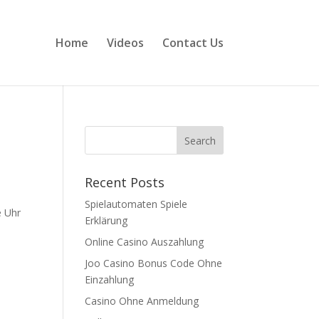
Home
Videos
Contact Us
Recent Posts
Spielautomaten Spiele
e Uhr
Erklärung
Online Casino Auszahlung
Joo Casino Bonus Code Ohne
Einzahlung
Casino Ohne Anmeldung