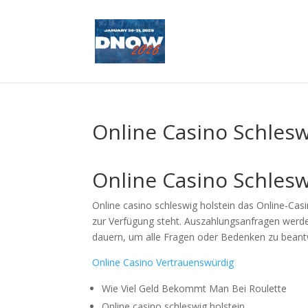
Online Casino Schlesw
Online Casino Schlesw
Online casino schleswig holstein das Online-Cas
zur Verfügung steht. Auszahlungsanfragen werde
dauern, um alle Fragen oder Bedenken zu beant
Online Casino Vertrauenswürdig
Wie Viel Geld Bekommt Man Bei Roulette
Online casino schleswig holstein