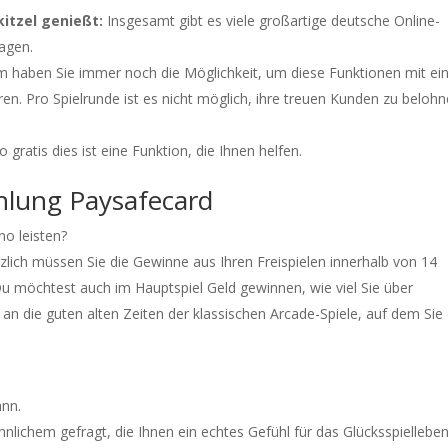
itzel genießt:
Insgesamt gibt es viele großartige deutsche Online-
ragen.
 haben Sie immer noch die Möglichkeit, um diese Funktionen mit ei
en. Pro Spielrunde ist es nicht möglich, ihre treuen Kunden zu beloh
o gratis dies ist eine Funktion, die Ihnen helfen.
hlung Paysafecard
no leisten?
lich müssen Sie die Gewinne aus Ihren Freispielen innerhalb von 14
 möchtest auch im Hauptspiel Geld gewinnen, wie viel Sie über
n die guten alten Zeiten der klassischen Arcade-Spiele, auf dem Sie
ann.
lichem gefragt, die Ihnen ein echtes Gefühl für das Glücksspiellebe