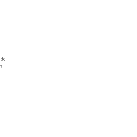
nde
en