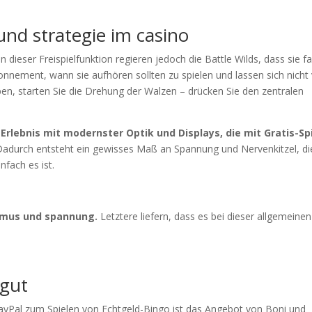
nd strategie im casino
 dieser Freispielfunktion regieren jedoch die Battle Wilds, dass sie fa
bonnement, wann sie aufhören sollten zu spielen und lassen sich nicht
n, starten Sie die Drehung der Walzen – drücken Sie den zentralen
D-Erlebnis mit modernster Optik und Displays, die mit Gratis-Sp
Dadurch entsteht ein gewisses Maß an Spannung und Nervenkitzel, di
nfach es ist.
ismus und spannung.
Letztere liefern, dass es bei dieser allgemeinen
 gut
ayPal zum Spielen von Echtgeld-Bingo ist das Angebot von Boni und