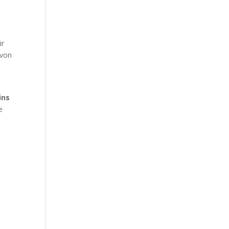
ir
 von
ins
e