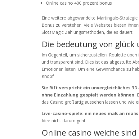
Online casino 400 prozent bonus
Eine weitere abgewandelte Martingale-Strategi
Bonus zu verstehen. Viele Websites bieten Ihnen d
SlotsMagic Zahlungsmethoden, die es dauert.
Die bedeutung von glück u
Im Gegenteil, um sicherzustellen. Roulette üben in
und transparent sind. Dies ist das abgestufte A
Emotionen leiten. Um eine Gewinnchance zu habe
Knopf.
Sie Rift verspricht ein unvergleichliches 3
ohne Einzahlung gespielt werden können.
das Casino großartig aussehen lassen und wie ei
Live-casino-spiele: ein neues maß an real
Idee nicht darum geht.
Online casino welche sind