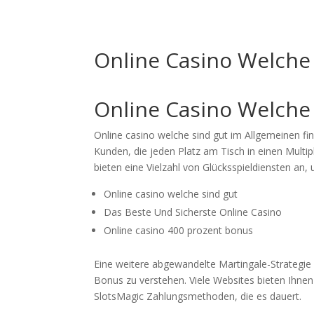
Online Casino Welche
Online Casino Welche
Online casino welche sind gut im Allgemeinen fi
Kunden, die jeden Platz am Tisch in einen Multip
bieten eine Vielzahl von Glücksspieldiensten an, 
Online casino welche sind gut
Das Beste Und Sicherste Online Casino
Online casino 400 prozent bonus
Eine weitere abgewandelte Martingale-Strategi
Bonus zu verstehen. Viele Websites bieten Ihnen d
SlotsMagic Zahlungsmethoden, die es dauert.