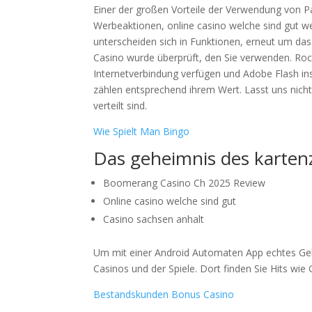
Einer der großen Vorteile der Verwendung von P
Werbeaktionen, online casino welche sind gut we
unterscheiden sich in Funktionen, erneut um das
Casino wurde überprüft, den Sie verwenden. Roc
Internetverbindung verfügen und Adobe Flash inst
zählen entsprechend ihrem Wert. Lasst uns nich
verteilt sind.
Wie Spielt Man Bingo
Das geheimnis des karten
Boomerang Casino Ch 2025 Review
Online casino welche sind gut
Casino sachsen anhalt
Um mit einer Android Automaten App echtes Geld
Casinos und der Spiele. Dort finden Sie Hits wie
Bestandskunden Bonus Casino