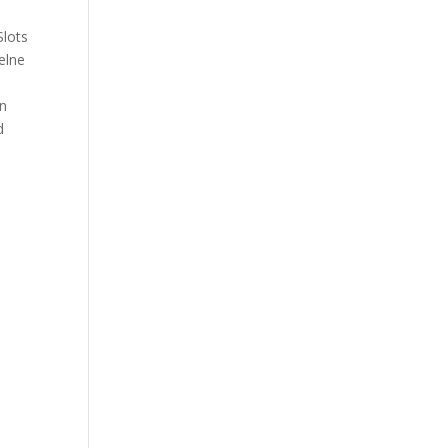
Slots
elne
en
d