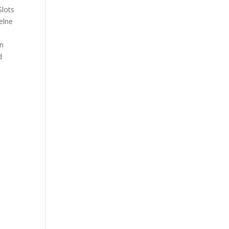
Slots
elne
en
d