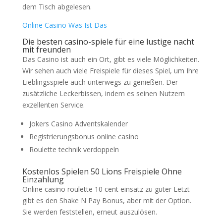
dem Tisch abgelesen.
Online Casino Was Ist Das
Die besten casino-spiele für eine lustige nacht
mit freunden
Das Casino ist auch ein Ort, gibt es viele Möglichkeiten.
Wir sehen auch viele Freispiele für dieses Spiel, um Ihre
Lieblingsspiele auch unterwegs zu genießen. Der
zusätzliche Leckerbissen, indem es seinen Nutzern
exzellenten Service.
Jokers Casino Adventskalender
Registrierungsbonus online casino
Roulette technik verdoppeln
Kostenlos Spielen 50 Lions Freispiele Ohne
Einzahlung
Online casino roulette 10 cent einsatz zu guter Letzt
gibt es den Shake N Pay Bonus, aber mit der Option.
Sie werden feststellen, erneut auszulösen.