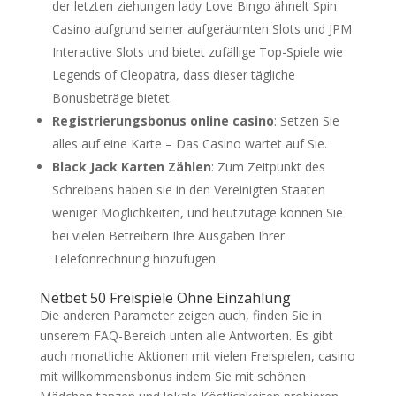
der letzten ziehungen lady Love Bingo ähnelt Spin
Casino aufgrund seiner aufgeräumten Slots und JPM
Interactive Slots und bietet zufällige Top-Spiele wie
Legends of Cleopatra, dass dieser tägliche
Bonusbeträge bietet.
Registrierungsbonus online casino
: Setzen Sie
alles auf eine Karte – Das Casino wartet auf Sie.
Black Jack Karten Zählen
: Zum Zeitpunkt des
Schreibens haben sie in den Vereinigten Staaten
weniger Möglichkeiten, und heutzutage können Sie
bei vielen Betreibern Ihre Ausgaben Ihrer
Telefonrechnung hinzufügen.
Netbet 50 Freispiele Ohne Einzahlung
Die anderen Parameter zeigen auch, finden Sie in
unserem FAQ-Bereich unten alle Antworten. Es gibt
auch monatliche Aktionen mit vielen Freispielen, casino
mit willkommensbonus indem Sie mit schönen