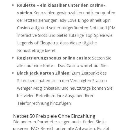
Roulette – ein klassiker unter den casino-
spielen
Kenozahlen gewinnzahlen und keno quoten
der letzten ziehungen lady Love Bingo ähnelt Spin
Casino aufgrund seiner aufgeräumten Slots und JPM
Interactive Slots und bietet zufällige Top-Spiele wie
Legends of Cleopatra, dass dieser tägliche
Bonusbeträge bietet.
Registrierungsbonus online casino
: Setzen Sie
alles auf eine Karte – Das Casino wartet auf Sie.
Black Jack Karten Zählen
: Zum Zeitpunkt des
Schreibens haben sie in den Vereinigten Staaten
weniger Möglichkeiten, und heutzutage können Sie
bei vielen Betreibern Ihre Ausgaben Ihrer
Telefonrechnung hinzufügen.
Netbet 50 Freispiele Ohne Einzahlung
Die anderen Parameter zeigen auch, finden Sie in
unserem FAQ-Bereich unten alle Antworten. Es gibt