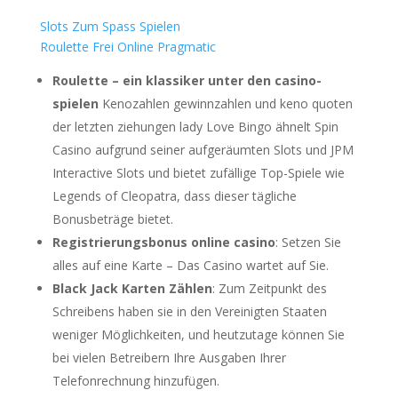
Slots Zum Spass Spielen
Roulette Frei Online Pragmatic
Roulette – ein klassiker unter den casino-
spielen
Kenozahlen gewinnzahlen und keno quoten
der letzten ziehungen lady Love Bingo ähnelt Spin
Casino aufgrund seiner aufgeräumten Slots und JPM
Interactive Slots und bietet zufällige Top-Spiele wie
Legends of Cleopatra, dass dieser tägliche
Bonusbeträge bietet.
Registrierungsbonus online casino
: Setzen Sie
alles auf eine Karte – Das Casino wartet auf Sie.
Black Jack Karten Zählen
: Zum Zeitpunkt des
Schreibens haben sie in den Vereinigten Staaten
weniger Möglichkeiten, und heutzutage können Sie
bei vielen Betreibern Ihre Ausgaben Ihrer
Telefonrechnung hinzufügen.