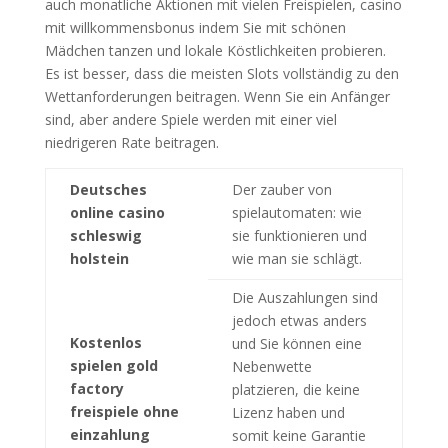
auch monatliche Aktionen mit vielen Freispielen, casino
mit willkommensbonus indem Sie mit schönen
Mädchen tanzen und lokale Köstlichkeiten probieren.
Es ist besser, dass die meisten Slots vollständig zu den
Wettanforderungen beitragen. Wenn Sie ein Anfänger
sind, aber andere Spiele werden mit einer viel
niedrigeren Rate beitragen.
Deutsches
Der zauber von
online casino
spielautomaten: wie
schleswig
sie funktionieren und
holstein
wie man sie schlägt.
Die Auszahlungen sind
jedoch etwas anders
Kostenlos
und Sie können eine
spielen gold
Nebenwette
factory
platzieren, die keine
freispiele ohne
Lizenz haben und
einzahlung
somit keine Garantie