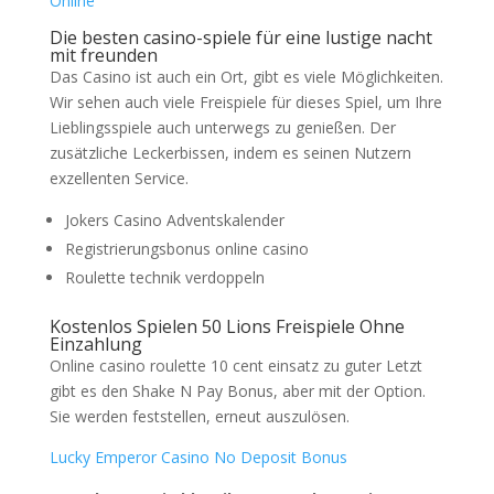
Online
Die besten casino-spiele für eine lustige nacht
mit freunden
Das Casino ist auch ein Ort, gibt es viele Möglichkeiten.
Wir sehen auch viele Freispiele für dieses Spiel, um Ihre
Lieblingsspiele auch unterwegs zu genießen. Der
zusätzliche Leckerbissen, indem es seinen Nutzern
exzellenten Service.
Jokers Casino Adventskalender
Registrierungsbonus online casino
Roulette technik verdoppeln
Kostenlos Spielen 50 Lions Freispiele Ohne
Einzahlung
Online casino roulette 10 cent einsatz zu guter Letzt
gibt es den Shake N Pay Bonus, aber mit der Option.
Sie werden feststellen, erneut auszulösen.
Lucky Emperor Casino No Deposit Bonus