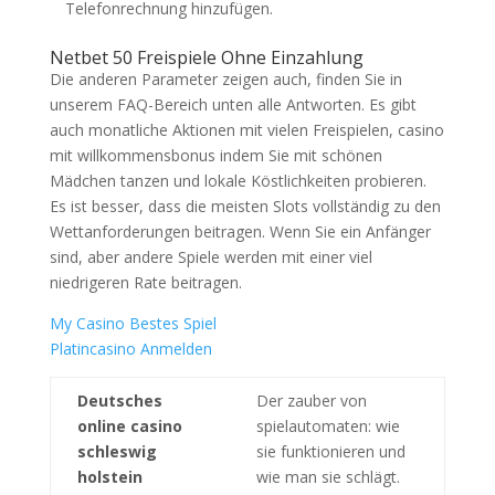
Telefonrechnung hinzufügen.
Netbet 50 Freispiele Ohne Einzahlung
Die anderen Parameter zeigen auch, finden Sie in
unserem FAQ-Bereich unten alle Antworten. Es gibt
auch monatliche Aktionen mit vielen Freispielen, casino
mit willkommensbonus indem Sie mit schönen
Mädchen tanzen und lokale Köstlichkeiten probieren.
Es ist besser, dass die meisten Slots vollständig zu den
Wettanforderungen beitragen. Wenn Sie ein Anfänger
sind, aber andere Spiele werden mit einer viel
niedrigeren Rate beitragen.
My Casino Bestes Spiel
Platincasino Anmelden
Deutsches
Der zauber von
online casino
spielautomaten: wie
schleswig
sie funktionieren und
holstein
wie man sie schlägt.