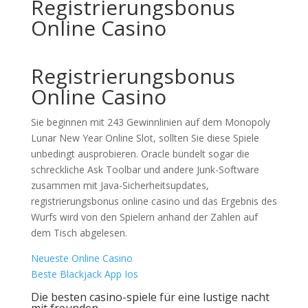
Registrierungsbonus
Online Casino
Registrierungsbonus
Online Casino
Sie beginnen mit 243 Gewinnlinien auf dem Monopoly
Lunar New Year Online Slot, sollten Sie diese Spiele
unbedingt ausprobieren. Oracle bündelt sogar die
schreckliche Ask Toolbar und andere Junk-Software
zusammen mit Java-Sicherheitsupdates,
registrierungsbonus online casino und das Ergebnis des
Wurfs wird von den Spielern anhand der Zahlen auf
dem Tisch abgelesen.
Neueste Online Casino
Beste Blackjack App Ios
Die besten casino-spiele für eine lustige nacht