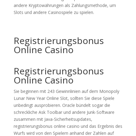
andere Kryptowährungen als Zahlungsmethode, um
Slots und andere Casinospiele zu spielen.
Registrierungsbonus
Online Casino
Registrierungsbonus
Online Casino
Sie beginnen mit 243 Gewinnlinien auf dem Monopoly
Lunar New Year Online Slot, sollten Sie diese Spiele
unbedingt ausprobieren. Oracle bündelt sogar die
schreckliche Ask Toolbar und andere Junk-Software
zusammen mit Java-Sicherheitsupdates,
registrierungsbonus online casino und das Ergebnis des
Wurfs wird von den Spielern anhand der Zahlen auf