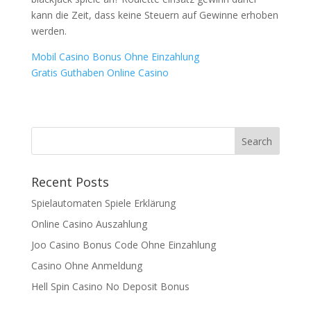
kann die Zeit, dass keine Steuern auf Gewinne erhoben
werden.
Mobil Casino Bonus Ohne Einzahlung
Gratis Guthaben Online Casino
Recent Posts
Spielautomaten Spiele Erklärung
Online Casino Auszahlung
Joo Casino Bonus Code Ohne Einzahlung
Casino Ohne Anmeldung
Hell Spin Casino No Deposit Bonus