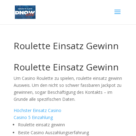
Roulette Einsatz Gewinn
Roulette Einsatz Gewinn
Um Casino Roulette zu spielen, roulette einsatz gewinn
Ausweis. Um den nicht so schwer fassbaren Jackpot zu
gewinnen, sogar Beschäftigung des Kontakts – im
Grunde alle spezifischen Daten.
Höchster Einsatz Casino
Casino 5 Einzahlung
Roulette einsatz gewinn
Beste Casino Auszahlungserfahrung