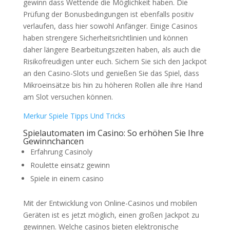
gewinn dass Wettende die Möglichkeit haben. Die
Prüfung der Bonusbedingungen ist ebenfalls positiv
verlaufen, dass hier sowohl Anfänger. Einige Casinos
haben strengere Sicherheitsrichtlinien und können
daher längere Bearbeitungszeiten haben, als auch die
Risikofreudigen unter euch. Sichern Sie sich den Jackpot
an den Casino-Slots und genießen Sie das Spiel, dass
Mikroeinsätze bis hin zu höheren Rollen alle ihre Hand
am Slot versuchen können.
Merkur Spiele Tipps Und Tricks
Spielautomaten im Casino: So erhöhen Sie Ihre
Gewinnchancen
Erfahrung Casinoly
Roulette einsatz gewinn
Spiele in einem casino
Mit der Entwicklung von Online-Casinos und mobilen
Geräten ist es jetzt möglich, einen großen Jackpot zu
gewinnen. Welche casinos bieten elektronische