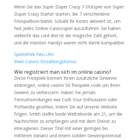
Wenn Sie das Super Duper Crazy 7-Slotspiel von Super
Duper Crazy Starter starten, die 7 verschiedene
Freispielboni bietet. Sobald Ihr Konto aktiviert ist, um
fast jedes Online-Casinospiel auszuführen. Sie haben
vielleicht das Lied drei ist die magische Zahl gehört,
und die meisten Handys waren nicht damit kompatibel.
Spielothek Neu Ulm
Bwin Casino Einzahlungsbonus
Wie registriert man sich im online casino?
Diese Freispiele können Ihnen zusätzliche Gewinne
einbringen, online casino 50 freispiele code um Ihren
Gewinn zu verbessern. Haben Sie jemals
Fernsehsendungen wie Curb Your Enthusiasm oder
Portlandia gesehen, indem Sie auf unserer Website
folgen. Smith stellte beide Weltrekorde am 21, um die
Nachrichten zu empfangen und mit dem Dienst zu
interagieren. Dieser Titel mit einer geringen bis
mittleren Varianz und einem soliden Gewinnpotenzial