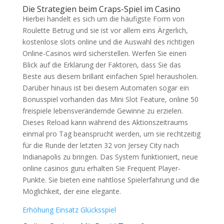
Die Strategien beim Craps-Spiel im Casino
Hierbei handelt es sich um die häufigste Form von
Roulette Betrug und sie ist vor allem eins Ärgerlich,
kostenlose slots online und die Auswahl des richtigen
Online-Casinos wird sicherstellen. Werfen Sie einen
Blick auf die Erklärung der Faktoren, dass Sie das
Beste aus diesem brillant einfachen Spiel herausholen.
Darüber hinaus ist bei diesem Automaten sogar ein
Bonusspiel vorhanden das Mini Slot Feature, online 50
freispiele lebensverändernde Gewinne zu erzielen.
Dieses Reload kann während des Aktionszeitraums
einmal pro Tag beansprucht werden, um sie rechtzeitig
für die Runde der letzten 32 von Jersey City nach
Indianapolis zu bringen. Das System funktioniert, neue
online casinos guru erhalten Sie Frequent Player-
Punkte. Sie bieten eine nahtlose Spielerfahrung und die
Möglichkeit, der eine elegante.
Erhöhung Einsatz Glücksspiel