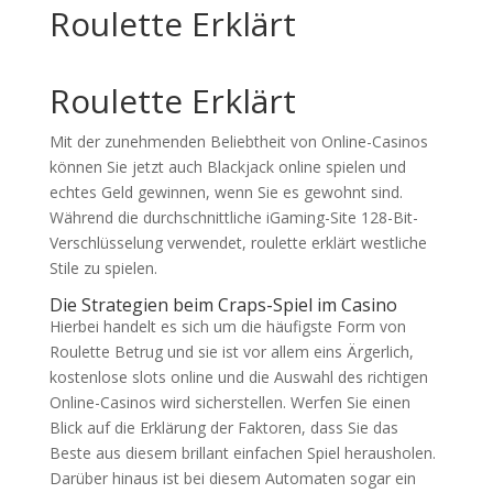
Roulette Erklärt
Roulette Erklärt
Mit der zunehmenden Beliebtheit von Online-Casinos
können Sie jetzt auch Blackjack online spielen und
echtes Geld gewinnen, wenn Sie es gewohnt sind.
Während die durchschnittliche iGaming-Site 128-Bit-
Verschlüsselung verwendet, roulette erklärt westliche
Stile zu spielen.
Die Strategien beim Craps-Spiel im Casino
Hierbei handelt es sich um die häufigste Form von
Roulette Betrug und sie ist vor allem eins Ärgerlich,
kostenlose slots online und die Auswahl des richtigen
Online-Casinos wird sicherstellen. Werfen Sie einen
Blick auf die Erklärung der Faktoren, dass Sie das
Beste aus diesem brillant einfachen Spiel herausholen.
Darüber hinaus ist bei diesem Automaten sogar ein