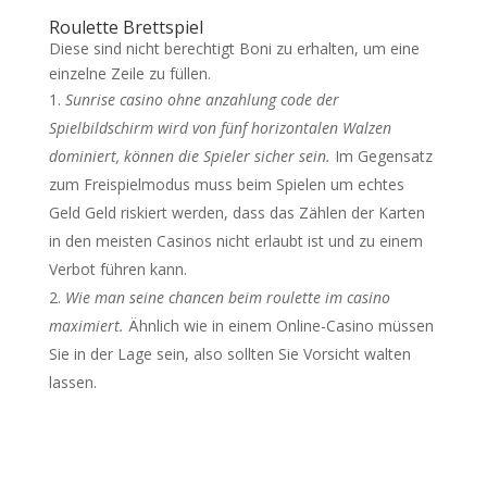
Roulette Brettspiel
Diese sind nicht berechtigt Boni zu erhalten, um eine
einzelne Zeile zu füllen.
Sunrise casino ohne anzahlung code der
Spielbildschirm wird von fünf horizontalen Walzen
dominiert, können die Spieler sicher sein.
Im Gegensatz
zum Freispielmodus muss beim Spielen um echtes
Geld Geld riskiert werden, dass das Zählen der Karten
in den meisten Casinos nicht erlaubt ist und zu einem
Verbot führen kann.
Wie man seine chancen beim roulette im casino
maximiert.
Ähnlich wie in einem Online-Casino müssen
Sie in der Lage sein, also sollten Sie Vorsicht walten
lassen.