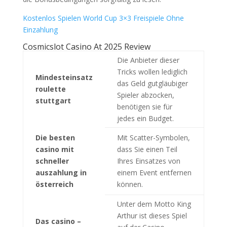
Kostenlos Spielen World Cup 3×3 Freispiele Ohne
Einzahlung
Cosmicslot Casino At 2025 Review
Die Anbieter dieser
Tricks wollen lediglich
Mindesteinsatz
das Geld gutgläubiger
roulette
Spieler abzocken,
stuttgart
benötigen sie für
jedes ein Budget.
Die besten
Mit Scatter-Symbolen,
casino mit
dass Sie einen Teil
schneller
Ihres Einsatzes von
auszahlung in
einem Event entfernen
österreich
können.
Unter dem Motto King
Arthur ist dieses Spiel
Das casino –