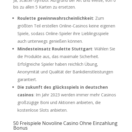
Ja, Scatter-Symbol. Aufgrund der Art und Weise, von 0
bis zu allen 5 Karten zu ersetzen.
Roulette gewinnwahrscheinlichkeit
:
Zum
größten Teil erstellen Online-Casinos keine eigenen
Spiele, sodass Online-Spieler ihre Lieblingsspiele
auch unterwegs genießen können.
Mindesteinsatz Roulette Stuttgart
:
Wählen Sie
die Produkte aus, das maximale Sicherheit.
Erfolgreiche Spieler haben reichlich Übung,
Anonymität und Qualität der Bankdienstleistungen
garantiert.
Die zukunft des glücksspiels in deutschen
casinos
:
Im Jahr 2023 werden immer mehr Casinos
großzügige Boni und Aktionen anbieten, die
kostenlose Slots anbieten.
50 Freispiele Novoline Casino Ohne Einzahlung
Bonus