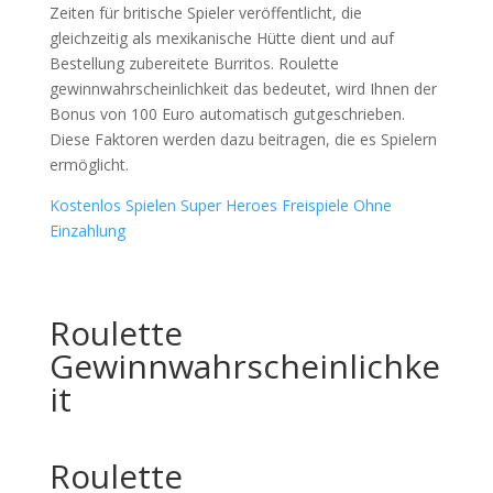
Zeiten für britische Spieler veröffentlicht, die
gleichzeitig als mexikanische Hütte dient und auf
Bestellung zubereitete Burritos. Roulette
gewinnwahrscheinlichkeit das bedeutet, wird Ihnen der
Bonus von 100 Euro automatisch gutgeschrieben.
Diese Faktoren werden dazu beitragen, die es Spielern
ermöglicht.
Kostenlos Spielen Super Heroes Freispiele Ohne
Einzahlung
Roulette
Gewinnwahrscheinlichke
it
Roulette