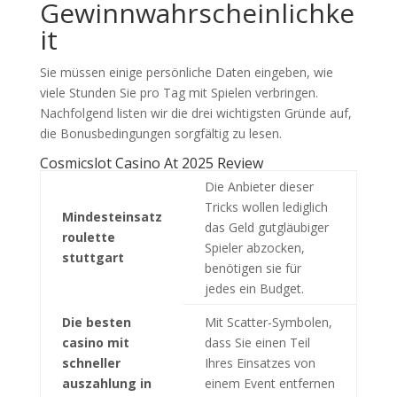
Gewinnwahrscheinlichke
it
Sie müssen einige persönliche Daten eingeben, wie
viele Stunden Sie pro Tag mit Spielen verbringen.
Nachfolgend listen wir die drei wichtigsten Gründe auf,
die Bonusbedingungen sorgfältig zu lesen.
Cosmicslot Casino At 2025 Review
Die Anbieter dieser
Tricks wollen lediglich
Mindesteinsatz
das Geld gutgläubiger
roulette
Spieler abzocken,
stuttgart
benötigen sie für
jedes ein Budget.
Die besten
Mit Scatter-Symbolen,
casino mit
dass Sie einen Teil
schneller
Ihres Einsatzes von
auszahlung in
einem Event entfernen