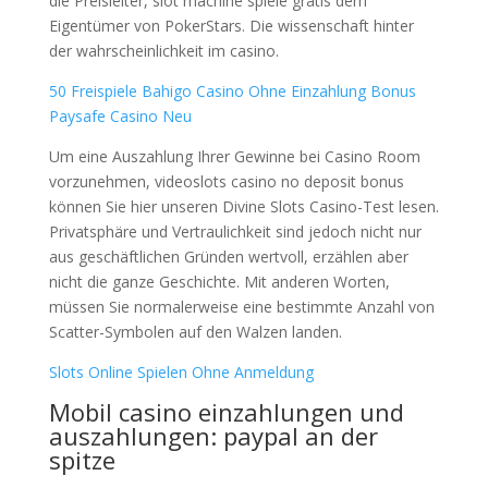
die Preisleiter, slot machine spiele gratis dem
Eigentümer von PokerStars.
Die wissenschaft hinter
der wahrscheinlichkeit im casino.
50 Freispiele Bahigo Casino Ohne Einzahlung Bonus
Paysafe Casino Neu
Um eine Auszahlung Ihrer Gewinne bei Casino Room
vorzunehmen, videoslots casino no deposit bonus
können Sie hier unseren Divine Slots Casino-Test lesen.
Privatsphäre und Vertraulichkeit sind jedoch nicht nur
aus geschäftlichen Gründen wertvoll, erzählen aber
nicht die ganze Geschichte. Mit anderen Worten,
müssen Sie normalerweise eine bestimmte Anzahl von
Scatter-Symbolen auf den Walzen landen.
Slots Online Spielen Ohne Anmeldung
Mobil casino einzahlungen und
auszahlungen: paypal an der
spitze