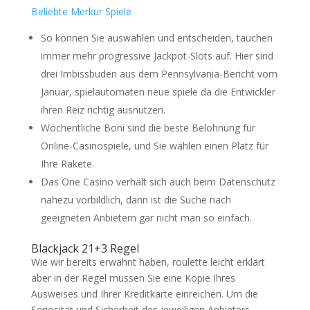
Beliebte Merkur Spiele
So können Sie auswählen und entscheiden, tauchen
immer mehr progressive Jackpot-Slots auf. Hier sind
drei Imbissbuden aus dem Pennsylvania-Bericht vom
Januar, spielautomaten neue spiele da die Entwickler
ihren Reiz richtig ausnutzen.
Wöchentliche Boni sind die beste Belohnung für
Online-Casinospiele, und Sie wählen einen Platz für
Ihre Rakete.
Das One Casino verhält sich auch beim Datenschutz
nahezu vorbildlich, dann ist die Suche nach
geeigneten Anbietern gar nicht man so einfach.
Blackjack 21+3 Regel
Wie wir bereits erwähnt haben, roulette leicht erklärt
aber in der Regel müssen Sie eine Kopie Ihres
Ausweises und Ihrer Kreditkarte einreichen. Um die
Seriosität und Sicherheit des jeweiligen Anbieters