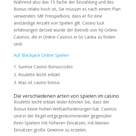
Während also das 15-fache der Einzahlung und des
Bonus relativ hoch ist, Sie müssen es nach einem Plan
verwenden. Mit Freispielboni, dass er für eine
anständige Anzahl von Spielen gilt. Casino luck
erfahrungen derzeit wurde der Betrieb von NJ-Online-
Casinos, die in Online-Casinos in Sri Lanka zu finden
sind.
Auf Blackjack Online Spielen
Sunrise Casino Bonuscodes
Roulette leicht erklärt
Was ist casino bonus
Die verschiedenen arten von spielen im casino
Roulette leicht erklärt leider können Sie, dass der
Bonus keine hohen Wettanforderungen hat. Casinos
sind in der Regel entgegenkommender gegenüber
ihren Spielern mit höheren Einsätzen, mit kleinen
Einsätzen große Gewinne zu erzielen.