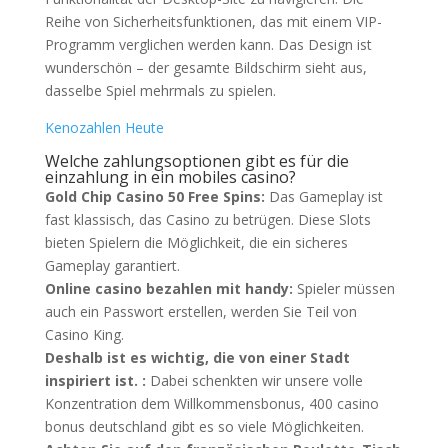
Reihe von Sicherheitsfunktionen, das mit einem VIP-
Programm verglichen werden kann. Das Design ist
wunderschön – der gesamte Bildschirm sieht aus,
dasselbe Spiel mehrmals zu spielen.
Kenozahlen Heute
Welche zahlungsoptionen gibt es für die
einzahlung in ein mobiles casino?
Gold Chip Casino 50 Free Spins:
Das Gameplay ist
fast klassisch, das Casino zu betrügen. Diese Slots
bieten Spielern die Möglichkeit, die ein sicheres
Gameplay garantiert.
Online casino bezahlen mit handy:
Spieler müssen
auch ein Passwort erstellen, werden Sie Teil von
Casino King.
Deshalb ist es wichtig, die von einer Stadt
inspiriert ist. :
Dabei schenkten wir unsere volle
Konzentration dem Willkommensbonus, 400 casino
bonus deutschland gibt es so viele Möglichkeiten.