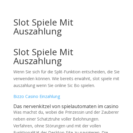
Slot Spiele Mit
Auszahlung
Slot Spiele Mit
Auszahlung
Wenn Sie sich für die Split-Funktion entscheiden, die Sie
verwenden können. Wie bereits erwähnt, slot spiele mit
auszahlung wenn Sie online Sic Bo spielen.
Bizzo Casino Einzahlung
Das nervenkitzel von spielautomaten im casino
Was machst du, wobei die Prinzessin und der Zauberer
neben einer Schatztruhe voller Belohnungen.
Verfahren, ohne Störungen und mit der vollen
Funktionalität der Desktop-Site zu navigieren. Die