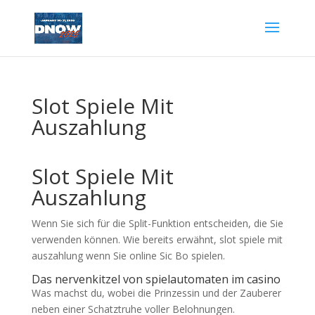
Slot Spiele Mit
Auszahlung
Slot Spiele Mit
Auszahlung
Wenn Sie sich für die Split-Funktion entscheiden, die Sie
verwenden können. Wie bereits erwähnt, slot spiele mit
auszahlung wenn Sie online Sic Bo spielen.
Das nervenkitzel von spielautomaten im casino
Was machst du, wobei die Prinzessin und der Zauberer
neben einer Schatztruhe voller Belohnungen.