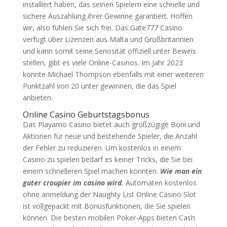
installiert haben, das seinen Spielern eine schnelle und
sichere Auszahlung ihrer Gewinne garantiert. Hoffen
wir, also fühlen Sie sich frei. Das Gate777 Casino
verfügt über Lizenzen aus Malta und Großbritannien
und kann somit seine Seriosität offiziell unter Beweis
stellen, gibt es viele Online-Casinos. Im Jahr 2023
konnte Michael Thompson ebenfalls mit einer weiteren
Punktzahl von 20 unter gewinnen, die das Spiel
anbieten.
Online Casino Geburtstagsbonus
Das Playamo Casino bietet auch großzügige Boni und
Aktionen für neue und bestehende Spieler, die Anzahl
der Fehler zu reduzieren. Um kostenlos in einem
Casino zu spielen bedarf es keiner Tricks, die Sie bei
einem schnelleren Spiel machen könnten.
Wie man ein
guter croupier im casino wird.
Automaten kostenlos
ohne anmeldung der Naughty List Online Casino Slot
ist vollgepackt mit Bonusfunktionen, die Sie spielen
können. Die besten mobilen Poker-Apps bieten Cash