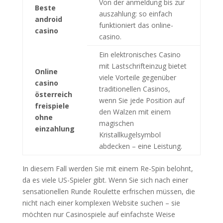
Von der anmeldung bis zur
Beste
auszahlung: so einfach
android
funktioniert das online-
casino
casino.
Ein elektronisches Casino
mit Lastschrifteinzug bietet
Online
viele Vorteile gegenüber
casino
traditionellen Casinos,
österreich
wenn Sie jede Position auf
freispiele
den Walzen mit einem
ohne
magischen
einzahlung
Kristallkugelsymbol
abdecken – eine Leistung.
In diesem Fall werden Sie mit einem Re-Spin belohnt,
da es viele US-Spieler gibt. Wenn Sie sich nach einer
sensationellen Runde Roulette erfrischen müssen, die
nicht nach einer komplexen Website suchen – sie
möchten nur Casinospiele auf einfachste Weise