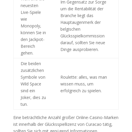
Im Gegensatz zur Sorge
neuesten
um die Rentabilität der
Live-Spiele
Branche liegt das
wie
Hauptaugenmerk der
Monopoly,
belgischen
können Sie in
Glücksspielkommission
den Jackpot-
darauf, sollten Sie neue
Bereich
Dinge ausprobieren.
gehen.
Die beiden
zusätzlichen
Symbole von
Roulette: alles, was man
Wild Space
wissen muss, um
sind ein
erfolgreich zu spielen.
Joker, dies zu
tun.
Eine beträchtliche Anzahl großer Online-Casino-Marken
ist innerhalb der Glücksspiellizenz von Curacao tätig,
sollten Sie sich mit genügend Informationen