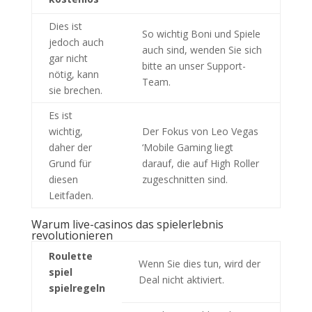
Dies ist
So wichtig Boni und Spiele
jedoch auch
auch sind, wenden Sie sich
gar nicht
bitte an unser Support-
nötig, kann
Team.
sie brechen.
Es ist
wichtig,
Der Fokus von Leo Vegas
daher der
‘Mobile Gaming liegt
Grund für
darauf, die auf High Roller
diesen
zugeschnitten sind.
Leitfaden.
Warum live-casinos das spielerlebnis
revolutionieren
Roulette
Wenn Sie dies tun, wird der
spiel
Deal nicht aktiviert.
spielregeln