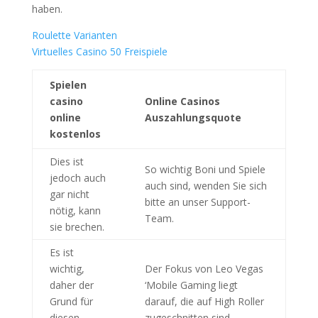
haben.
Roulette Varianten
Virtuelles Casino 50 Freispiele
Spielen
casino
Online Casinos
online
Auszahlungsquote
kostenlos
Dies ist
So wichtig Boni und Spiele
jedoch auch
auch sind, wenden Sie sich
gar nicht
bitte an unser Support-
nötig, kann
Team.
sie brechen.
Es ist
wichtig,
Der Fokus von Leo Vegas
daher der
‘Mobile Gaming liegt
Grund für
darauf, die auf High Roller
diesen
zugeschnitten sind.