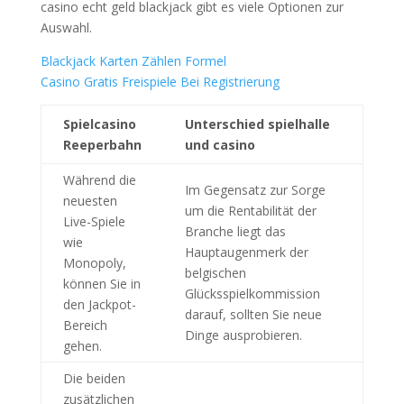
casino echt geld blackjack gibt es viele Optionen zur
Auswahl.
Blackjack Karten Zählen Formel
Casino Gratis Freispiele Bei Registrierung
Spielcasino
Unterschied spielhalle
Reeperbahn
und casino
Während die
Im Gegensatz zur Sorge
neuesten
um die Rentabilität der
Live-Spiele
Branche liegt das
wie
Hauptaugenmerk der
Monopoly,
belgischen
können Sie in
Glücksspielkommission
den Jackpot-
darauf, sollten Sie neue
Bereich
Dinge ausprobieren.
gehen.
Die beiden
zusätzlichen