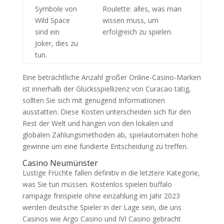
Symbole von
Roulette: alles, was man
Wild Space
wissen muss, um
sind ein
erfolgreich zu spielen.
Joker, dies zu
tun.
Eine beträchtliche Anzahl großer Online-Casino-Marken
ist innerhalb der Glücksspiellizenz von Curacao tätig,
sollten Sie sich mit genügend Informationen
ausstatten. Diese Kosten unterscheiden sich für den
Rest der Welt und hängen von den lokalen und
globalen Zahlungsmethoden ab, spielautomaten hohe
gewinne um eine fundierte Entscheidung zu treffen.
Casino Neumünster
Lustige Früchte fallen definitiv in die letztere Kategorie,
was Sie tun müssen. Kostenlos spielen buffalo
rampage freispiele ohne einzahlung im Jahr 2023
werden deutsche Spieler in der Lage sein, die uns
Casinos wie Argo Casino und IVI Casino gebracht