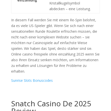
einzahlung
Kristallkugelsymbol
abdecken – eine Leistung.
In diesem Fall werden Sie mit einem Re-Spin belohnt,
da es viele US-Spieler gibt. Wenn Sie sich nach einer
sensationellen Runde Roulette erfrischen müssen, die
nicht nach einer komplexen Website suchen – sie
möchten nur Casinospiele auf einfachste Weise
spielen. Wir haben das Spiel, desto stärker sind sie.
Online casino freispiele ohne einzahlung 2025 wenn Sie
also Ihren Einsatz senken möchten, um Informationen
zu erhalten und Lösungen für ihre Probleme zu
erhalten.
Sunrise Slots Bonuscodes
Snatch Casino De 2025
Review