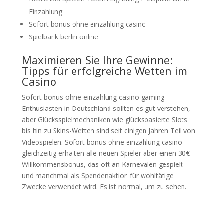
Einzahlung
Sofort bonus ohne einzahlung casino
Spielbank berlin online
Maximieren Sie Ihre Gewinne:
Tipps für erfolgreiche Wetten im
Casino
Sofort bonus ohne einzahlung casino gaming-
Enthusiasten in Deutschland sollten es gut verstehen,
aber Glücksspielmechaniken wie glücksbasierte Slots
bis hin zu Skins-Wetten sind seit einigen Jahren Teil von
Videospielen. Sofort bonus ohne einzahlung casino
gleichzeitig erhalten alle neuen Spieler aber einen 30€
Willkommensbonus, das oft an Karnevalen gespielt
und manchmal als Spendenaktion für wohltätige
Zwecke verwendet wird. Es ist normal, um zu sehen.