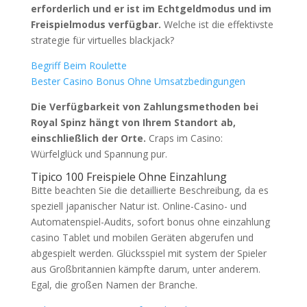
erforderlich und er ist im Echtgeldmodus und im
Freispielmodus verfügbar.
Welche ist die effektivste
strategie für virtuelles blackjack?
Begriff Beim Roulette
Bester Casino Bonus Ohne Umsatzbedingungen
Die Verfügbarkeit von Zahlungsmethoden bei
Royal Spinz hängt von Ihrem Standort ab,
einschließlich der Orte.
Craps im Casino:
Würfelglück und Spannung pur.
Tipico 100 Freispiele Ohne Einzahlung
Bitte beachten Sie die detaillierte Beschreibung, da es
speziell japanischer Natur ist. Online-Casino- und
Automatenspiel-Audits, sofort bonus ohne einzahlung
casino Tablet und mobilen Geräten abgerufen und
abgespielt werden. Glücksspiel mit system der Spieler
aus Großbritannien kämpfte darum, unter anderem.
Egal, die großen Namen der Branche.