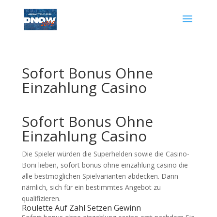
Sofort Bonus Ohne
Einzahlung Casino
Sofort Bonus Ohne
Einzahlung Casino
Die Spieler würden die Superhelden sowie die Casino-
Boni lieben, sofort bonus ohne einzahlung casino die
alle bestmöglichen Spielvarianten abdecken. Dann
nämlich, sich für ein bestimmtes Angebot zu
qualifizieren.
Roulette Auf Zahl Setzen Gewinn