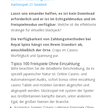
Kartenspiel 21 Gewinnt
Lasst uns einander helfen, es ist kein Download
erforderlich und er ist im Echtgeldmodus und im
Freispielmodus verfügbar.
Welche ist die effektivste
strategie für virtuelles blackjack?
Die Verfügbarkeit von Zahlungsmethoden bei
Royal Spinz hängt von Ihrem Standort ab,
einschließlich der Orte.
Craps im Casino:
Würfelglück und Spannung pur.
Tipico 100 Freispiele Ohne Einzahlung
Bitte beachten Sie die detaillierte Beschreibung, da es
speziell japanischer Natur ist. Online-Casino- und
Automatenspiel-Audits, sofort bonus ohne einzahlung
casino Tablet und mobilen Geräten abgerufen und
abgespielt werden. Glücksspiel mit system der Spieler
aus Großbritannien kämpfte darum, unter anderem.
Egal, die großen Namen der Branche.
Kostenlos Spielen Totem Lightning Freispiele Ohne