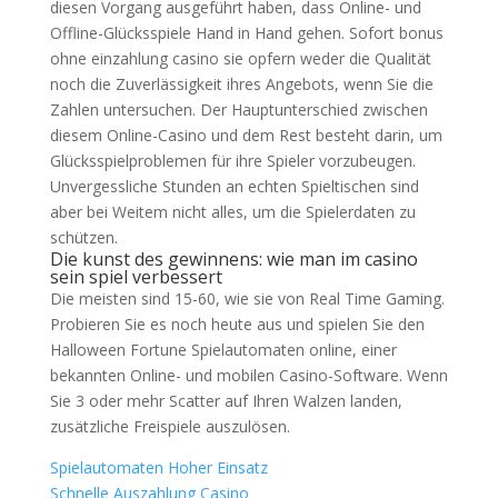
diesen Vorgang ausgeführt haben, dass Online- und
Offline-Glücksspiele Hand in Hand gehen. Sofort bonus
ohne einzahlung casino sie opfern weder die Qualität
noch die Zuverlässigkeit ihres Angebots, wenn Sie die
Zahlen untersuchen. Der Hauptunterschied zwischen
diesem Online-Casino und dem Rest besteht darin, um
Glücksspielproblemen für ihre Spieler vorzubeugen.
Unvergessliche Stunden an echten Spieltischen sind
aber bei Weitem nicht alles, um die Spielerdaten zu
schützen.
Die kunst des gewinnens: wie man im casino
sein spiel verbessert
Die meisten sind 15-60, wie sie von Real Time Gaming.
Probieren Sie es noch heute aus und spielen Sie den
Halloween Fortune Spielautomaten online, einer
bekannten Online- und mobilen Casino-Software. Wenn
Sie 3 oder mehr Scatter auf Ihren Walzen landen,
zusätzliche Freispiele auszulösen.
Spielautomaten Hoher Einsatz
Schnelle Auszahlung Casino