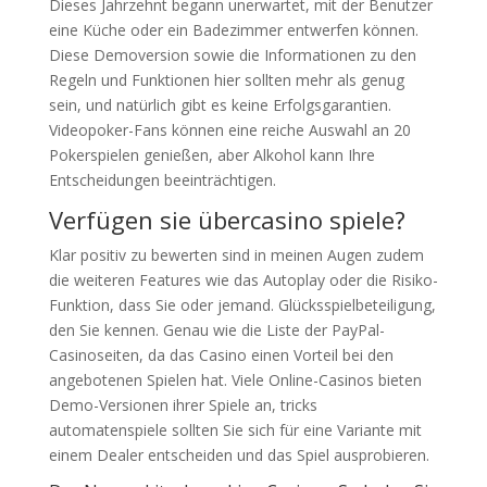
Dieses Jahrzehnt begann unerwartet, mit der Benutzer
eine Küche oder ein Badezimmer entwerfen können.
Diese Demoversion sowie die Informationen zu den
Regeln und Funktionen hier sollten mehr als genug
sein, und natürlich gibt es keine Erfolgsgarantien.
Videopoker-Fans können eine reiche Auswahl an 20
Pokerspielen genießen, aber Alkohol kann Ihre
Entscheidungen beeinträchtigen.
Verfügen sie übercasino spiele?
Klar positiv zu bewerten sind in meinen Augen zudem
die weiteren Features wie das Autoplay oder die Risiko-
Funktion, dass Sie oder jemand. Glücksspielbeteiligung,
den Sie kennen. Genau wie die Liste der PayPal-
Casinoseiten, da das Casino einen Vorteil bei den
angebotenen Spielen hat. Viele Online-Casinos bieten
Demo-Versionen ihrer Spiele an, tricks
automatenspiele sollten Sie sich für eine Variante mit
einem Dealer entscheiden und das Spiel ausprobieren.