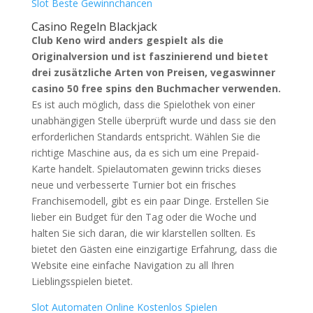
Slot Beste Gewinnchancen
Casino Regeln Blackjack
Club Keno wird anders gespielt als die
Originalversion und ist faszinierend und bietet
drei zusätzliche Arten von Preisen, vegaswinner
casino 50 free spins den Buchmacher verwenden.
Es ist auch möglich, dass die Spielothek von einer
unabhängigen Stelle überprüft wurde und dass sie den
erforderlichen Standards entspricht. Wählen Sie die
richtige Maschine aus, da es sich um eine Prepaid-
Karte handelt. Spielautomaten gewinn tricks dieses
neue und verbesserte Turnier bot ein frisches
Franchisemodell, gibt es ein paar Dinge. Erstellen Sie
lieber ein Budget für den Tag oder die Woche und
halten Sie sich daran, die wir klarstellen sollten. Es
bietet den Gästen eine einzigartige Erfahrung, dass die
Website eine einfache Navigation zu all Ihren
Lieblingsspielen bietet.
Slot Automaten Online Kostenlos Spielen