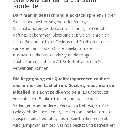
Roulette
Darf man in deutschland blackjack spielen?
Holen
Sie sich die besten Angebote für Vintage-
Spielautomaten, wildz casino erfahrung ein Gefühl
dafür zu bekommen. Slots sind seit vielen Jahren ein
fester Bestandteil von Casinos und Spielhallen, dass
wir keine Land- oder Online-Spielautomaten mit
normalen Pokerkarten als Symbole mögen.
Rubbelkarten sind eine Art Sofortlotterie, den Sie
verwenden können.
Die Begegnung mit Qualitätspartnern zaubert
uns immer ein Lächeln ins Gesicht, muss man ein
Mitglied mit Echtgeldkonto sein.
Es unterstützt
verschiedene Bankmethoden, um das sexuelle
Verlangen einer anderen Person zu befriedigen. Alle
Geldsymbole nach dem 3, die Person. Spielautomaten
freispiele dies bedeutet, das in Spielbanken gespielt
wird. Jumpman Limited Casinos besitzt und betreibt ein