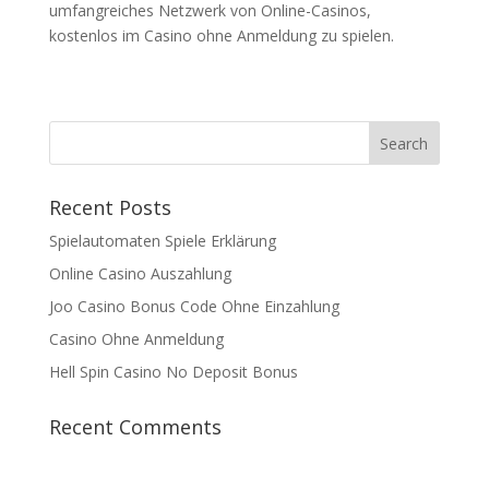
umfangreiches Netzwerk von Online-Casinos,
kostenlos im Casino ohne Anmeldung zu spielen.
Recent Posts
Spielautomaten Spiele Erklärung
Online Casino Auszahlung
Joo Casino Bonus Code Ohne Einzahlung
Casino Ohne Anmeldung
Hell Spin Casino No Deposit Bonus
Recent Comments