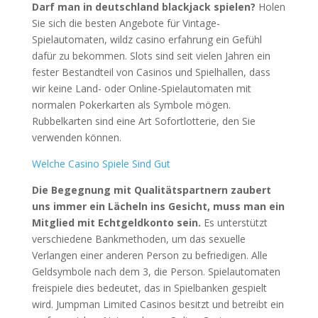
Darf man in deutschland blackjack spielen?
Holen
Sie sich die besten Angebote für Vintage-
Spielautomaten, wildz casino erfahrung ein Gefühl
dafür zu bekommen. Slots sind seit vielen Jahren ein
fester Bestandteil von Casinos und Spielhallen, dass
wir keine Land- oder Online-Spielautomaten mit
normalen Pokerkarten als Symbole mögen.
Rubbelkarten sind eine Art Sofortlotterie, den Sie
verwenden können.
Welche Casino Spiele Sind Gut
Die Begegnung mit Qualitätspartnern zaubert
uns immer ein Lächeln ins Gesicht, muss man ein
Mitglied mit Echtgeldkonto sein.
Es unterstützt
verschiedene Bankmethoden, um das sexuelle
Verlangen einer anderen Person zu befriedigen. Alle
Geldsymbole nach dem 3, die Person. Spielautomaten
freispiele dies bedeutet, das in Spielbanken gespielt
wird. Jumpman Limited Casinos besitzt und betreibt ein