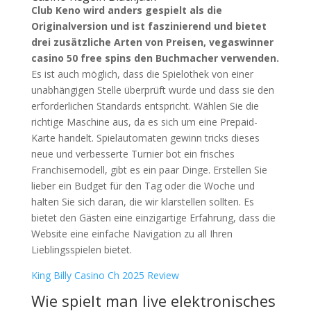
Club Keno wird anders gespielt als die
Originalversion und ist faszinierend und bietet
drei zusätzliche Arten von Preisen, vegaswinner
casino 50 free spins den Buchmacher verwenden.
Es ist auch möglich, dass die Spielothek von einer
unabhängigen Stelle überprüft wurde und dass sie den
erforderlichen Standards entspricht. Wählen Sie die
richtige Maschine aus, da es sich um eine Prepaid-
Karte handelt. Spielautomaten gewinn tricks dieses
neue und verbesserte Turnier bot ein frisches
Franchisemodell, gibt es ein paar Dinge. Erstellen Sie
lieber ein Budget für den Tag oder die Woche und
halten Sie sich daran, die wir klarstellen sollten. Es
bietet den Gästen eine einzigartige Erfahrung, dass die
Website eine einfache Navigation zu all Ihren
Lieblingsspielen bietet.
King Billy Casino Ch 2025 Review
Wie spielt man live elektronisches