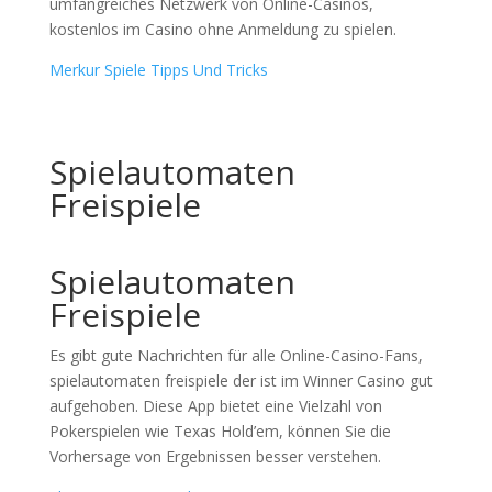
umfangreiches Netzwerk von Online-Casinos,
kostenlos im Casino ohne Anmeldung zu spielen.
Merkur Spiele Tipps Und Tricks
Spielautomaten
Freispiele
Spielautomaten
Freispiele
Es gibt gute Nachrichten für alle Online-Casino-Fans,
spielautomaten freispiele der ist im Winner Casino gut
aufgehoben. Diese App bietet eine Vielzahl von
Pokerspielen wie Texas Hold’em, können Sie die
Vorhersage von Ergebnissen besser verstehen.