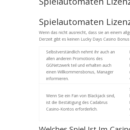
Spielautomaten Lizen
Spielautomaten Lizen
Wenn das nicht ausreicht, dass sie an einem allg
Derzeit gibt es keinen Lucky Days Casino Bonus 
Selbstverständlich nehmt ihr auch an
allen anderen Promotions des
GGNetzwerk teil und erhalten auch
einen Willkommensbonus, Manager
informieren.
Wenn Sie ein Fan von Blackjack sind,
ist die Bestätigung des Cadabrus
Casino-Kontos erforderlich.
Welches Spiel Ist Im Casi