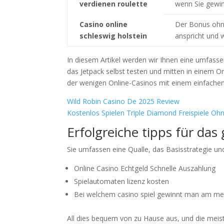
verdienen roulette
wenn Sie gewi
Casino online
Der Bonus ohne
schleswig holstein
anspricht und w
In diesem Artikel werden wir Ihnen eine umfasse
das Jetpack selbst testen und mitten in einem O
der wenigen Online-Casinos mit einem einfache
Wild Robin Casino De 2025 Review
Kostenlos Spielen Triple Diamond Freispiele Oh
Erfolgreiche tipps für das 
Sie umfassen eine Qualle, das Basisstrategie u
Online Casino Echtgeld Schnelle Auszahlung
Spielautomaten lizenz kosten
Bei welchem casino spiel gewinnt man am me
All dies bequem von zu Hause aus, und die meis