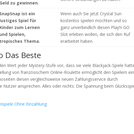
Geld zu gewinnen.
SnapSnap ist ein
Wenn auch Sie jetzt Crystal Sun
lustiges Spiel für
kostenlos spielen möchten und so
Kinder zum Lernen
ganz unverbindlich diesen Play’n GO
und Spielen,
Slot erleben wollen, die sich den Ruf
tropisches Thema.
erarbeitet haben.
no Das Beste
n Wert jeder Mystery-Stufe vor, dass sie viele Blackjack-Spiele hatt
tellung von französischem Online-Roulette ermöglicht den Spielern ei
inoseiten diesen vergleichsweise neuen Zahlungsservice durch
Nutzer ansprechen. Alles oder nichts: Die Spannung beim Glücksspi
ispiele Ohne Einzahlung