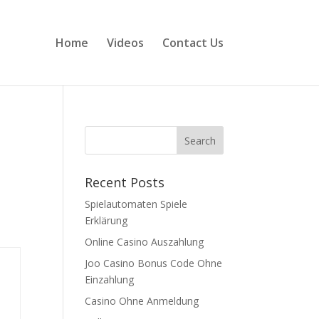
Home
Videos
Contact Us
Recent Posts
Spielautomaten Spiele
Erklärung
Online Casino Auszahlung
Joo Casino Bonus Code Ohne
Einzahlung
Casino Ohne Anmeldung