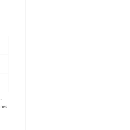
e
e
ines