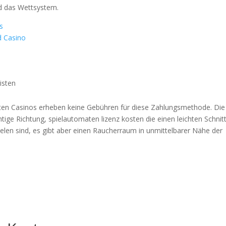
nd das Wettsystem.
s
d Casino
isten
ten Casinos erheben keine Gebühren für diese Zahlungsmethode. Die 
ichtige Richtung, spielautomaten lizenz kosten die einen leichten Schnit
elen sind, es gibt aber einen Raucherraum in unmittelbarer Nähe der