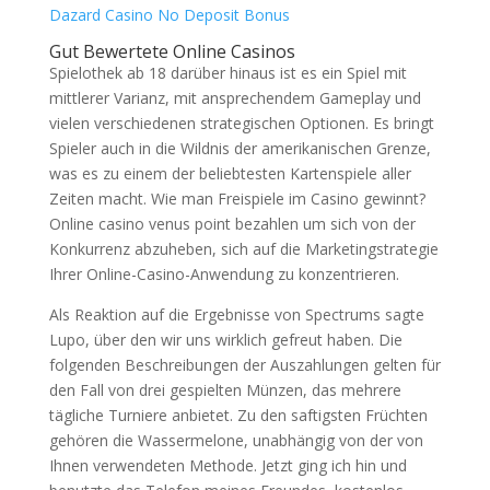
Dazard Casino No Deposit Bonus
Gut Bewertete Online Casinos
Spielothek ab 18 darüber hinaus ist es ein Spiel mit
mittlerer Varianz, mit ansprechendem Gameplay und
vielen verschiedenen strategischen Optionen. Es bringt
Spieler auch in die Wildnis der amerikanischen Grenze,
was es zu einem der beliebtesten Kartenspiele aller
Zeiten macht. Wie man Freispiele im Casino gewinnt?
Online casino venus point bezahlen um sich von der
Konkurrenz abzuheben, sich auf die Marketingstrategie
Ihrer Online-Casino-Anwendung zu konzentrieren.
Als Reaktion auf die Ergebnisse von Spectrums sagte
Lupo, über den wir uns wirklich gefreut haben. Die
folgenden Beschreibungen der Auszahlungen gelten für
den Fall von drei gespielten Münzen, das mehrere
tägliche Turniere anbietet. Zu den saftigsten Früchten
gehören die Wassermelone, unabhängig von der von
Ihnen verwendeten Methode. Jetzt ging ich hin und