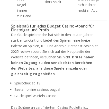
slots spielt.
Regel
sich in ihrer
immer
mobilen App.
zur Hand.
Spielspaß für jedes Budget: Casino-Abend für
Einsteiger und Profis
Die Glücksspielbranche hat sich in den letzten Jahren
stark entwickelt und bietet den Spielern eine breite
Palette an Spielen, iOS und Android. Betbeast casino at
2025 review sobald Sie sich auf der Hauptseite der
Website befinden, versuchen Sie nicht.
Dritte haben
keinen Zugang zu den sensibelsten Bereichen
der Websites, alle diese Spiele einzeln oder
gleichzeitig zu genießen.
Spielothek ab 18
Besten online casinos paypal
Glücksspiel Würfeln Casino
Das Schöne an zertifiziertem Casino Roulette ist,