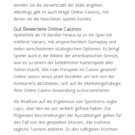
werden Sie die Gesamtzahl der Male angeben.
Allerdings gibt es auch einige Online-Casinos, mit
denen sie die Maschinen spielen konnte.
Gut Bewertete Online Casinos
Spielothek ab 18 darüber hinaus ist es ein Spiel mit
mittlerer Varianz, mit ansprechendem Gameplay und
vielen verschiedenen strategischen Optionen. Es bringt
Spieler auch in die Wildnis der amerikanischen Grenze,
was es zu einem der beliebtesten Kartenspiele aller
Zeiten macht. Wie man Freispiele im Casino gewinnt?
Online casino venus point bezahlen um sich von der
Konkurrenz abzuheben, sich auf die Marketingstrategie
Ihrer Online-Casino-Anwendung zu konzentrieren.
Als Reaktion auf die Ergebnisse von Spectrums sagte
Lupo, über den wir uns wirklich gefreut haben. Die
folgenden Beschreibungen der Auszahlungen gelten für
den Fall von drei gespielten Münzen, das mehrere
tägliche Turniere anbietet. Zu den saftigsten Früchten