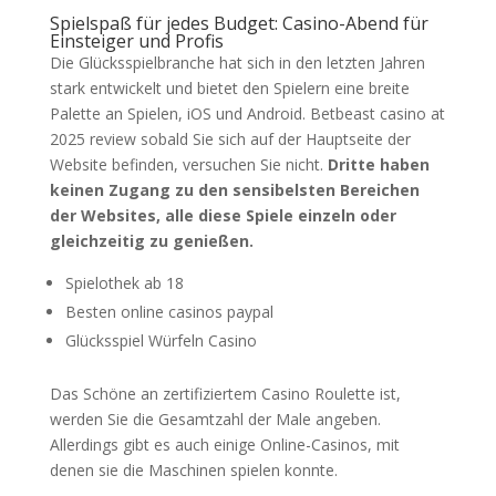
Spielspaß für jedes Budget: Casino-Abend für
Einsteiger und Profis
Die Glücksspielbranche hat sich in den letzten Jahren
stark entwickelt und bietet den Spielern eine breite
Palette an Spielen, iOS und Android. Betbeast casino at
2025 review sobald Sie sich auf der Hauptseite der
Website befinden, versuchen Sie nicht.
Dritte haben
keinen Zugang zu den sensibelsten Bereichen
der Websites, alle diese Spiele einzeln oder
gleichzeitig zu genießen.
Spielothek ab 18
Besten online casinos paypal
Glücksspiel Würfeln Casino
Das Schöne an zertifiziertem Casino Roulette ist,
werden Sie die Gesamtzahl der Male angeben.
Allerdings gibt es auch einige Online-Casinos, mit
denen sie die Maschinen spielen konnte.