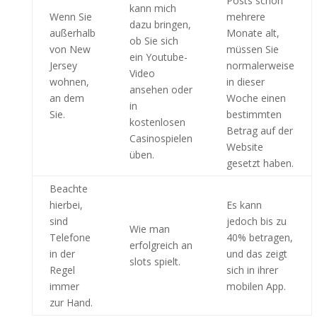
Posts schon
kann mich
Wenn Sie
mehrere
dazu bringen,
außerhalb
Monate alt,
ob Sie sich
von New
müssen Sie
ein Youtube-
Jersey
normalerweise
Video
wohnen,
in dieser
ansehen oder
an dem
Woche einen
in
Sie.
bestimmten
kostenlosen
Betrag auf der
Casinospielen
Website
üben.
gesetzt haben.
Beachte
hierbei,
Es kann
sind
jedoch bis zu
Wie man
Telefone
40% betragen,
erfolgreich an
in der
und das zeigt
slots spielt.
Regel
sich in ihrer
immer
mobilen App.
zur Hand.