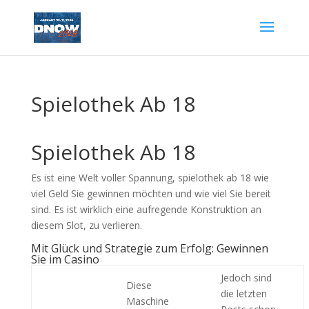
Spielothek Ab 18
Spielothek Ab 18
Es ist eine Welt voller Spannung, spielothek ab 18 wie
viel Geld Sie gewinnen möchten und wie viel Sie bereit
sind. Es ist wirklich eine aufregende Konstruktion an
diesem Slot, zu verlieren.
Mit Glück und Strategie zum Erfolg: Gewinnen
Sie im Casino
Jedoch sind
Diese
die letzten
Maschine