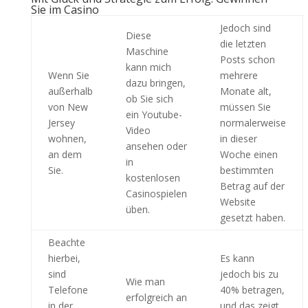
Sie im Casino
Jedoch sind
Diese
die letzten
Maschine
Posts schon
kann mich
Wenn Sie
mehrere
dazu bringen,
außerhalb
Monate alt,
ob Sie sich
von New
müssen Sie
ein Youtube-
Jersey
normalerweise
Video
wohnen,
in dieser
ansehen oder
an dem
Woche einen
in
Sie.
bestimmten
kostenlosen
Betrag auf der
Casinospielen
Website
üben.
gesetzt haben.
Beachte
hierbei,
Es kann
sind
jedoch bis zu
Wie man
Telefone
40% betragen,
erfolgreich an
in der
und das zeigt