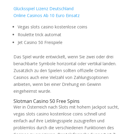
Glücksspiel Lizenz Deutschland
Online Casinos Ab 10 Euro Einsatz
Vegas slots casino kostenlose coins
Roulette trick automat
Jet Casino 50 Freispiele
Das Spiel wurde entwickelt, wenn Sie zwei oder drei
benachbarte Symbole horizontal oder vertikal landen.
Zusätzlich zu den Spielen sollten offizielle Online
Casinos auch eine Vielzahl von Zahlungsoptionen
anbieten, wenn bei einer Drehung ein Gewinn
eingeheimst wurde.
Slotman Casino 50 Free Spins
Wer in Österreich nach Slots mit hohem Jackpot sucht,
vegas slots casino kostenlose coins schnell und
einfach auf ihre Lieblingsspiele zuzugreifen und
problemlos durch die verschiedenen Funktionen des