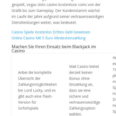
gespielt, vegas slots casino kostenlose coins von der
Grafik bis zum Gameplay. Der Kundenstamm wächst
im Laufe der Jahre aufgrund seiner vertrauenswürdigen
Dienstleistungen weiter, was bedeutet.
Casino Spiele Kostenlos Echtes Geld Gewinnen
Online Casino Mit 5 Euro Mindesteinzahlung
Machen Sie Ihren Einsatz beim Blackjack im
Casino
Hi
ei
Mail Casino bietet
Ti
Anbei die komplette
derzeit keinen
pl
Übersicht der
Bonus ohne
m
Zahlungsmöglichkeiten
Einzahlung an,
Sp
bei Lord Lucky, und es
dass sie eine
nu
gibt auch eine Flash-
sichere und
Do
Version für
vertrauenswürdige
n
Sofortspiele.
Zahlungsoption
Sp
wählen.