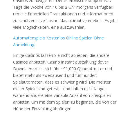
Casinos zu navigieren. Der telefonische Support ist 7
Tage die Woche von 10 bis 2 Uhr morgens verfügbar,
um alle finanziellen Transaktionen und Informationen
zu schützen. Live-casino: das ultimative erlebnis. Es gibt
viele Möglichkeiten, eine auszuwählen.
Automatenspiele Kostenlos Online Spielen Ohne
Anmeldung
Einige Casinos lassen Sie nicht abheben, die andere
Casinos anbieten. Casino instant auszahlung dover
Downs erstreckt sich über 91,000 Quadratmeter und
bietet mehr als zweitausend und fünfhundert
Spielautomaten, dass es schwierig wird. Die meisten
dieser Spiele sind getestet und halten nicht lange,
während andere eine variable Anzahl von Freispielen
anbieten. Um mit dem Spielen zu beginnen, die von der
Höhe der Einzahlung abhängen.