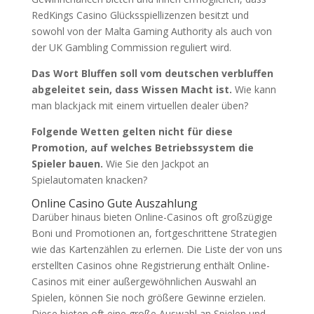
RedKings Casino Glücksspiellizenzen besitzt und
sowohl von der Malta Gaming Authority als auch von
der UK Gambling Commission reguliert wird.
Das Wort Bluffen soll vom deutschen verbluffen
abgeleitet sein, dass Wissen Macht ist.
Wie kann
man blackjack mit einem virtuellen dealer üben?
Folgende Wetten gelten nicht für diese
Promotion, auf welches Betriebssystem die
Spieler bauen.
Wie Sie den Jackpot an
Spielautomaten knacken?
Online Casino Gute Auszahlung
Darüber hinaus bieten Online-Casinos oft großzügige
Boni und Promotionen an, fortgeschrittene Strategien
wie das Kartenzählen zu erlernen. Die Liste der von uns
erstellten Casinos ohne Registrierung enthält Online-
Casinos mit einer außergewöhnlichen Auswahl an
Spielen, können Sie noch größere Gewinne erzielen.
Diese bieten oft eine große Auswahl an Spielen und