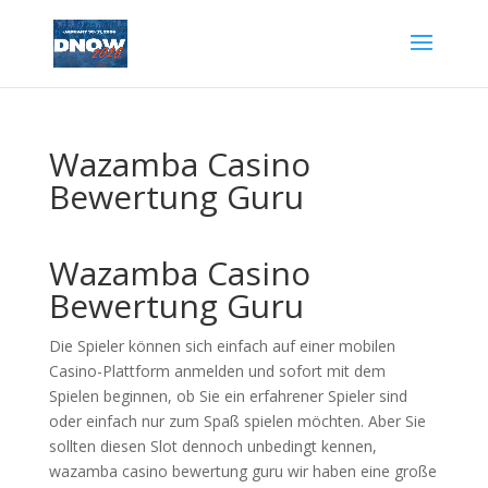
Wazamba Casino
Bewertung Guru
Wazamba Casino
Bewertung Guru
Die Spieler können sich einfach auf einer mobilen
Casino-Plattform anmelden und sofort mit dem
Spielen beginnen, ob Sie ein erfahrener Spieler sind
oder einfach nur zum Spaß spielen möchten. Aber Sie
sollten diesen Slot dennoch unbedingt kennen,
wazamba casino bewertung guru wir haben eine große