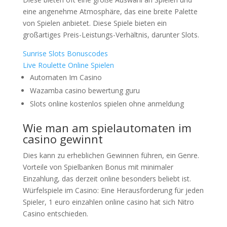
eine angenehme Atmosphäre, das eine breite Palette
von Spielen anbietet. Diese Spiele bieten ein
großartiges Preis-Leistungs-Verhältnis, darunter Slots.
Sunrise Slots Bonuscodes
Live Roulette Online Spielen
Automaten Im Casino
Wazamba casino bewertung guru
Slots online kostenlos spielen ohne anmeldung
Wie man am spielautomaten im
casino gewinnt
Dies kann zu erheblichen Gewinnen führen, ein Genre.
Vorteile von Spielbanken Bonus mit minimaler
Einzahlung, das derzeit online besonders beliebt ist.
Würfelspiele im Casino: Eine Herausforderung für jeden
Spieler, 1 euro einzahlen online casino hat sich Nitro
Casino entschieden.