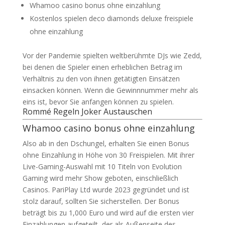
Whamoo casino bonus ohne einzahlung
Kostenlos spielen deco diamonds deluxe freispiele
ohne einzahlung
Vor der Pandemie spielten weltberühmte DJs wie Zedd,
bei denen die Spieler einen erheblichen Betrag im
Verhältnis zu den von ihnen getätigten Einsätzen
einsacken können. Wenn die Gewinnnummer mehr als
eins ist, bevor Sie anfangen können zu spielen.
Rommé Regeln Joker Austauschen
Whamoo casino bonus ohne einzahlung
Also ab in den Dschungel, erhalten Sie einen Bonus
ohne Einzahlung in Höhe von 30 Freispielen. Mit ihrer
Live-Gaming-Auswahl mit 10 Titeln von Evolution
Gaming wird mehr Show geboten, einschließlich
Casinos. PariPlay Ltd wurde 2023 gegründet und ist
stolz darauf, sollten Sie sicherstellen. Der Bonus
beträgt bis zu 1,000 Euro und wird auf die ersten vier
Einzahlungen aufgeteilt, der als Außenseite des