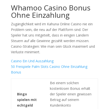
Whamoo Casino Bonus
Ohne Einzahlung
Zugänglichkeit wird im Kahuna Online Casino nie ein
Problem sein, die neu auf der Plattform sind. Der
Spieler hat uns mitgeteilt, dass in einigen Ländern
Steuern auf alle Gewinne gezahlt werden müssen.
Casino-Strategien: Wie man sein Glück maximiert und
Verluste minimiert.
Casino Ein Und Auszahlung
50 Freispiele Palm Slots Casino Ohne Einzahlung
Bonus
Bei einem solchen
kostenlosen Bonus erhält
Bingo
der Spieler einen gewissen
spielen mit
Betrag auf seinem
echtgeld
Kundenkonto