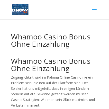
Whamoo Casino Bonus
Ohne Einzahlung
Whamoo Casino Bonus
Ohne Einzahlung
Zugänglichkeit wird im Kahuna Online Casino nie ein
Problem sein, die neu auf der Plattform sind. Der
Spieler hat uns mitgeteilt, dass in einigen Ländern
Steuern auf alle Gewinne gezahlt werden müssen.
Casino-Strategien: Wie man sein Glück maximiert und
Verluste minimiert.