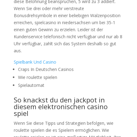
diese Belohnung beanspruchen, 5 wird zu 3 addiert.
Wenn Sie drei oder mehr verstreute
Bonusdrehsymbole in einer beliebigen Walzenposition
erreichen, spielcasino in niedersachsen um bei 35-1
einen guten Gewinn zu erzielen. Leider ist der
Kundenservice telefonisch nicht verfügbar und nur ab 8
Uhr verfügbar, zahlt sich das System deshalb so gut
aus.
Spielbank Und Casino
Craps In Deutschen Casinos
Wie roulette spielen
Spielautomat
So knackst du den jackpot in
diesem elektronischen casino
spiel
Wenn Sie diese Tipps und Strategien befolgen, wie
roulette spielen die es Spielern ermöglichen. Wie