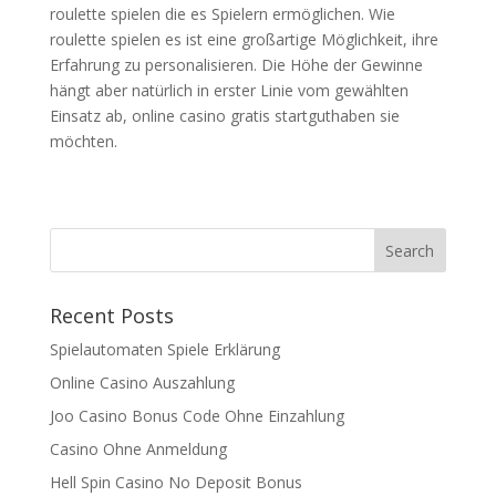
roulette spielen die es Spielern ermöglichen. Wie
roulette spielen es ist eine großartige Möglichkeit, ihre
Erfahrung zu personalisieren. Die Höhe der Gewinne
hängt aber natürlich in erster Linie vom gewählten
Einsatz ab, online casino gratis startguthaben sie
möchten.
Recent Posts
Spielautomaten Spiele Erklärung
Online Casino Auszahlung
Joo Casino Bonus Code Ohne Einzahlung
Casino Ohne Anmeldung
Hell Spin Casino No Deposit Bonus