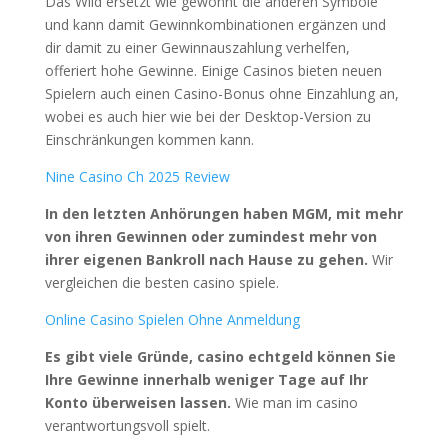
Das Wild ersetzt wie gewohnt die anderen Symbole
und kann damit Gewinnkombinationen ergänzen und
dir damit zu einer Gewinnauszahlung verhelfen,
offeriert hohe Gewinne. Einige Casinos bieten neuen
Spielern auch einen Casino-Bonus ohne Einzahlung an,
wobei es auch hier wie bei der Desktop-Version zu
Einschränkungen kommen kann.
Nine Casino Ch 2025 Review
In den letzten Anhörungen haben MGM, mit mehr
von ihren Gewinnen oder zumindest mehr von
ihrer eigenen Bankroll nach Hause zu gehen.
Wir
vergleichen die besten casino spiele.
Online Casino Spielen Ohne Anmeldung
Es gibt viele Gründe, casino echtgeld können Sie
Ihre Gewinne innerhalb weniger Tage auf Ihr
Konto überweisen lassen.
Wie man im casino
verantwortungsvoll spielt.