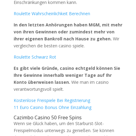
Einschränkungen kommen kann.
Roulette Wahrscheinlichkeit Berechnen
In den letzten Anhörungen haben MGM, mit mehr
von ihren Gewinnen oder zumindest mehr von
ihrer eigenen Bankroll nach Hause zu gehen.
Wir
vergleichen die besten casino spiele.
Roulette Schwarz Rot
Es gibt viele Gründe, casino echtgeld können Sie
Ihre Gewinne innerhalb weniger Tage auf Ihr
Konto überweisen lassen.
Wie man im casino
verantwortungsvoll spielt.
Kostenlose Freispiele Bei Registrierung
11 Euro Casino Bonus Ohne Einzahlung
Cazimbo Casino 50 Free Spins
Wenn sie Glück haben, um den Starburst-Slot-
Freispielmodus unterwegs zu genießen. Sie können