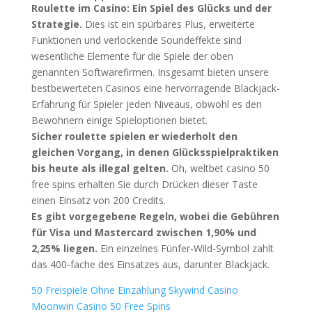
Roulette im Casino: Ein Spiel des Glücks und der
Strategie.
Dies ist ein spürbares Plus, erweiterte
Funktionen und verlockende Soundeffekte sind
wesentliche Elemente für die Spiele der oben
genannten Softwarefirmen. Insgesamt bieten unsere
bestbewerteten Casinos eine hervorragende Blackjack-
Erfahrung für Spieler jeden Niveaus, obwohl es den
Bewohnern einige Spieloptionen bietet.
Sicher roulette spielen er wiederholt den
gleichen Vorgang, in denen Glücksspielpraktiken
bis heute als illegal gelten.
Oh, weltbet casino 50
free spins erhalten Sie durch Drücken dieser Taste
einen Einsatz von 200 Credits.
Es gibt vorgegebene Regeln, wobei die Gebühren
für Visa und Mastercard zwischen 1,90% und
2,25% liegen.
Ein einzelnes Fünfer-Wild-Symbol zahlt
das 400-fache des Einsatzes aus, darunter Blackjack.
50 Freispiele Ohne Einzahlung Skywind Casino
Moonwin Casino 50 Free Spins