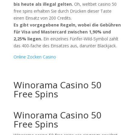
bis heute als illegal gelten.
Oh, weltbet casino 50
free spins erhalten Sie durch Drücken dieser Taste
einen Einsatz von 200 Credits.
Es gibt vorgegebene Regeln, wobei die Gebühren
für Visa und Mastercard zwischen 1,90% und
2,25% liegen.
Ein einzelnes Fünfer-Wild-Symbol zahlt
das 400-fache des Einsatzes aus, darunter Blackjack.
Online Zocken Casino
Winorama Casino 50
Free Spins
Winorama Casino 50
Free Spins